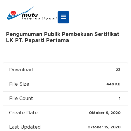
Pengumuman Publik Pembekuan Sertifikat
LK PT. Paparti Pertama
Download
23
File Size
449 KB
File Count
1
Create Date
Oktober 9, 2020
Last Updated
Oktober 15, 2020