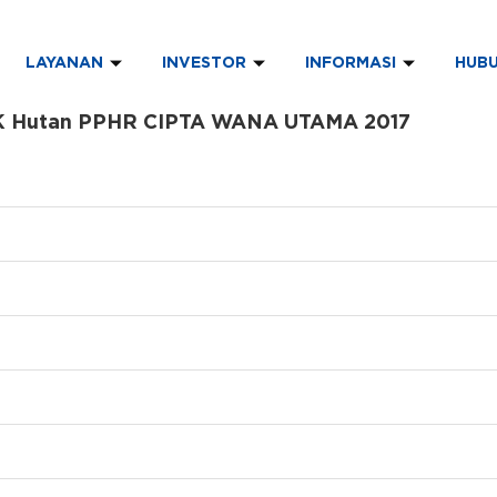
LAYANAN
INVESTOR
INFORMASI
HUBU
LK Hutan PPHR CIPTA WANA UTAMA 2017