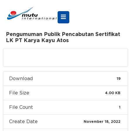
Pengumuman Publik Pencabutan Sertifikat
LK PT Karya Kayu Atos
Download
Download
19
File Size
4.00 KB
File Count
1
Create Date
November 18, 2022