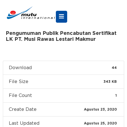
Pengumuman Publik Pencabutan Sertifikat
LK PT. Musi Rawas Lestari Makmur
Download
44
File Size
343 KB
File Count
1
Create Date
Agustus 23, 2020
Last Updated
Agustus 25, 2020