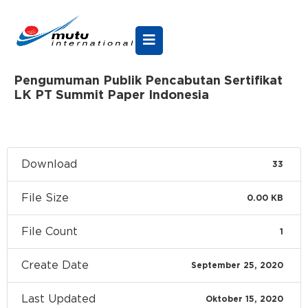
Pengumuman Publik Pencabutan Sertifikat
LK PT Summit Paper Indonesia
Download
33
File Size
0.00 KB
File Count
1
Create Date
September 25, 2020
Last Updated
Oktober 15, 2020