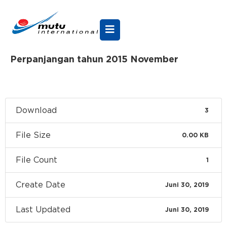
Perpanjangan tahun 2015 November
Download
3
File Size
0.00 KB
File Count
1
Create Date
Juni 30, 2019
Last Updated
Juni 30, 2019