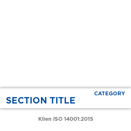
CATEGORY
SECTION TITLE
Klien ISO 14001:2015