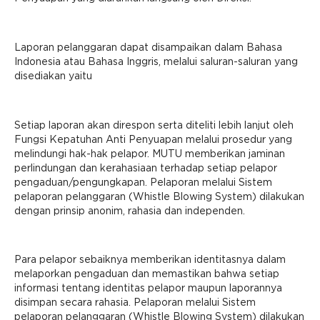
Laporan pelanggaran dapat disampaikan dalam Bahasa
Indonesia atau Bahasa Inggris, melalui saluran-saluran yang
disediakan yaitu
Setiap laporan akan direspon serta diteliti lebih lanjut oleh
Fungsi Kepatuhan Anti Penyuapan melalui prosedur yang
melindungi hak-hak pelapor. MUTU memberikan jaminan
perlindungan dan kerahasiaan terhadap setiap pelapor
pengaduan/pengungkapan. Pelaporan melalui Sistem
pelaporan pelanggaran (Whistle Blowing System) dilakukan
dengan prinsip anonim, rahasia dan independen.
Para pelapor sebaiknya memberikan identitasnya dalam
melaporkan pengaduan dan memastikan bahwa setiap
informasi tentang identitas pelapor maupun laporannya
disimpan secara rahasia. Pelaporan melalui Sistem
pelaporan pelanggaran (Whistle Blowing System) dilakukan