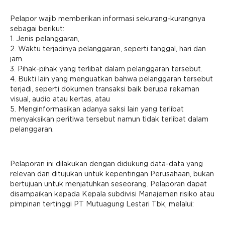
Pelapor wajib memberikan informasi sekurang-kurangnya
sebagai berikut:
1. Jenis pelanggaran,
2. Waktu terjadinya pelanggaran, seperti tanggal, hari dan
jam.
3. Pihak-pihak yang terlibat dalam pelanggaran tersebut.
4. Bukti lain yang menguatkan bahwa pelanggaran tersebut
terjadi, seperti dokumen transaksi baik berupa rekaman
visual, audio atau kertas, atau
5. Menginformasikan adanya saksi lain yang terlibat
menyaksikan peritiwa tersebut namun tidak terlibat dalam
pelanggaran.
Pelaporan ini dilakukan dengan didukung data-data yang
relevan dan ditujukan untuk kepentingan Perusahaan, bukan
bertujuan untuk menjatuhkan seseorang. Pelaporan dapat
disampaikan kepada Kepala subdivisi Manajemen risiko atau
pimpinan tertinggi PT Mutuagung Lestari Tbk, melalui: