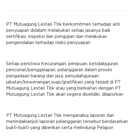
PT Mutuagung Lestari Tbk berkomitmen terhadap anti
penyuapan didalam melakukan setiap jasanya baik
sertifikasi, inspeksi dan pengujian dan melakukan
pengendalian terhadap risiko penyuapan.
Setiap peristiwa Kecurangan, penipuan, ketidakjujuran,
pencurian/penggelapan, pelanggaran dalam proses
pengadaan barang dan jasa, penyalahgunaan
jabatan/kewenangan,suap/gratifikasi yang terjadi di PT
Mutuagung Lestari Tbk atau yang berkaitan dengan PT
Mutuagung Lestari Tbk akan segera diselidiki, dilaporkan.
PT Mutuagung Lestari Tbk menganalisa laporan dan
menindaklanjuti laporan pelanggaran tersebut berdasarkan
bukti-bukti yang diberikan serta melindungi Pelapor.