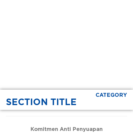
CATEGORY
SECTION TITLE
Komitmen Anti Penyuapan