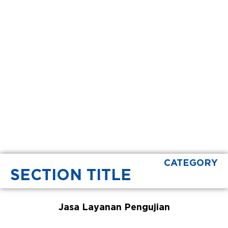
CATEGORY
SECTION TITLE
Jasa Layanan Pengujian