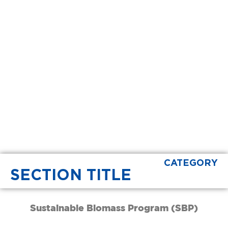
CATEGORY
SECTION TITLE
Sustainable Biomass Program (SBP)