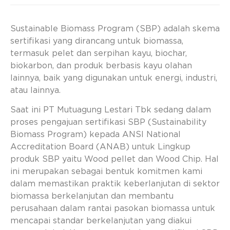
Sustainable Biomass Program (SBP) adalah skema
sertifikasi yang dirancang untuk biomassa,
termasuk pelet dan serpihan kayu, biochar,
biokarbon, dan produk berbasis kayu olahan
lainnya, baik yang digunakan untuk energi, industri,
atau lainnya.
Saat ini PT Mutuagung Lestari Tbk sedang dalam
proses pengajuan sertifikasi SBP (Sustainability
Biomass Program) kepada ANSI National
Accreditation Board (ANAB) untuk Lingkup
produk SBP yaitu Wood pellet dan Wood Chip. Hal
ini merupakan sebagai bentuk komitmen kami
dalam memastikan praktik keberlanjutan di sektor
biomassa berkelanjutan dan membantu
perusahaan dalam rantai pasokan biomassa untuk
mencapai standar berkelanjutan yang diakui