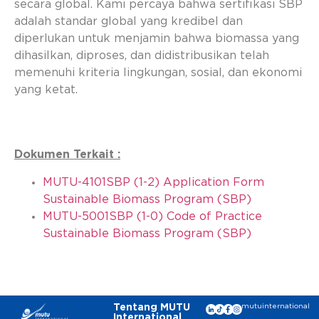
secara global. Kami percaya bahwa sertifikasi SBP
adalah standar global yang kredibel dan
diperlukan untuk menjamin bahwa biomassa yang
dihasilkan, diproses, dan didistribusikan telah
memenuhi kriteria lingkungan, sosial, dan ekonomi
yang ketat.
Dokumen Terkait :
MUTU-4101SBP (1-2) Application Form
Sustainable Biomass Program (SBP)
MUTU-5001SBP (1-0) Code of Practice
Sustainable Biomass Program (SBP)
Tentang MUTU
mutuinternational
International