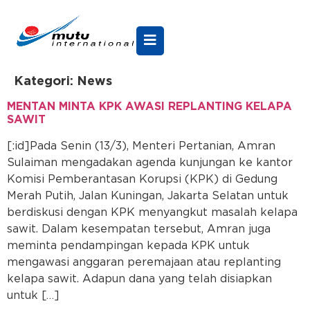
Kategori:
News
MENTAN MINTA KPK AWASI REPLANTING KELAPA
SAWIT
[:id]Pada Senin (13/3), Menteri Pertanian, Amran
Sulaiman mengadakan agenda kunjungan ke kantor
Komisi Pemberantasan Korupsi (KPK) di Gedung
Merah Putih, Jalan Kuningan, Jakarta Selatan untuk
berdiskusi dengan KPK menyangkut masalah kelapa
sawit. Dalam kesempatan tersebut, Amran juga
meminta pendampingan kepada KPK untuk
mengawasi anggaran peremajaan atau replanting
kelapa sawit. Adapun dana yang telah disiapkan
untuk […]