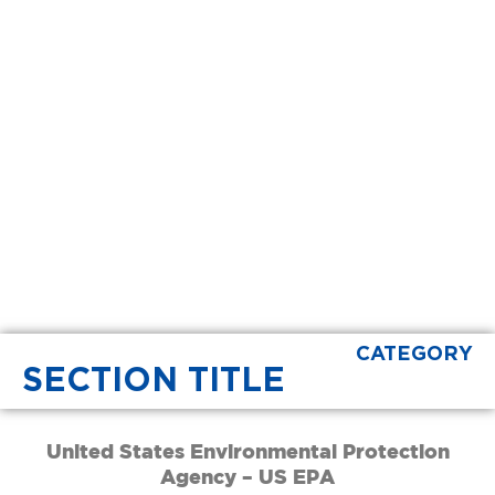
CATEGORY
SECTION TITLE
United States Environmental Protection
Agency – US EPA