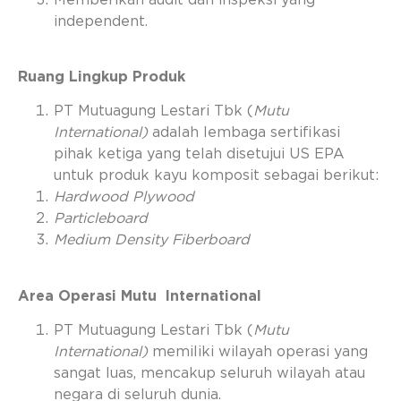
independent.
Ruang Lingkup Produk
PT Mutuagung Lestari Tbk (
Mutu
International)
adalah lembaga sertifikasi
pihak ketiga yang telah disetujui US EPA
untuk produk kayu komposit sebagai berikut:
Hardwood Plywood
Particleboard
Medium Density Fiberboard
Area Operasi Mutu International
PT Mutuagung Lestari Tbk (
Mutu
International)
memiliki wilayah operasi yang
sangat luas, mencakup seluruh wilayah atau
negara di seluruh dunia.