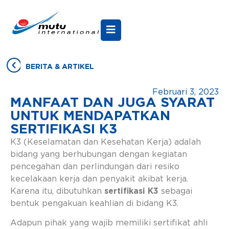
BERITA & ARTIKEL
Februari 3, 2023
MANFAAT DAN JUGA SYARAT
UNTUK MENDAPATKAN
SERTIFIKASI K3
K3 (Keselamatan dan Kesehatan Kerja) adalah
bidang yang berhubungan dengan kegiatan
pencegahan dan perlindungan dari resiko
kecelakaan kerja dan penyakit akibat kerja.
Karena itu, dibutuhkan
sertifikasi K3
sebagai
bentuk pengakuan keahlian di bidang K3.
Adapun pihak yang wajib memiliki sertifikat ahli