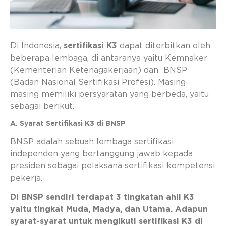
Di Indonesia,
sertifikasi K3
dapat diterbitkan oleh
beberapa lembaga, di antaranya yaitu Kemnaker
(Kementerian Ketenagakerjaan) dan BNSP
(Badan Nasional Sertifikasi Profesi). Masing-
masing memiliki persyaratan yang berbeda, yaitu
sebagai berikut.
A. Syarat Sertifikasi K3 di BNSP
BNSP adalah sebuah lembaga sertifikasi
independen yang bertanggung jawab kepada
presiden sebagai pelaksana sertifikasi kompetensi
pekerja.
Di BNSP sendiri terdapat 3 tingkatan ahli K3
yaitu tingkat Muda, Madya, dan Utama. Adapun
syarat-syarat untuk mengikuti sertifikasi K3 di