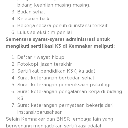
bidang keahlian masing-masing.
Badan sehat
Kelakuan baik
Bekerja secara penuh di instansi terkait
Lulus seleksi tim penilai
Sementara syarat-syarat administrasi untuk
mengikuti sertifikasi K3 di Kemnaker meliputi:
Daftar riwayat hidup
Fotokopi ijazah terakhir
Sertifikat pendidikan K3 (jika ada)
Surat keterangan berbadan sehat
Surat keterangan pemeriksaan psikologi
Surat keterangan pengalaman kerja di bidang
K3
Surat keterangan pernyataan bekerja dari
instansi/perusahaan
Selain Kemnaker dan BNSP, lembaga lain yang
berwenang mengadakan sertifikasi adalah