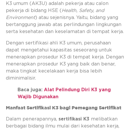
K3 umum (AK3U) adalah pekerja atau calon
pekerja di bidang HSE (
Health, Safety, and
Environment
) atau sejenisnya. Yaitu, bidang yang
bertanggung jawab atas perlindungan lingkungan
serta kesehatan dan keselamatan di tempat kerja.
Dengan sertifikasi ahli K3 umum, perusahaan
dapat mengetahui kapasitas seseorang untuk
menerapkan prosedur K3 di tempat kerja. Dengan
menerapkan prosedur K3 yang baik dan benar,
maka tingkat kecelakaan kerja bisa lebih
diminimalisir.
Baca juga:
Alat Pelindung Diri K3 yang
Wajib Digunakan
Manfaat Sertifikasi K3 bagi Pemegang Sertifikat
Dalam penerapannya,
sertifikasi K3
melibatkan
berbagai bidang ilmu mulai dari kesehatan kerja,