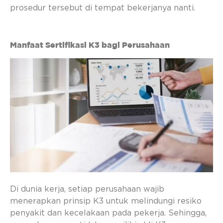
prosedur tersebut di tempat bekerjanya nanti.
Manfaat Sertifikasi K3 bagi Perusahaan
Di dunia kerja, setiap perusahaan wajib
menerapkan prinsip K3 untuk melindungi resiko
penyakit dan kecelakaan pada pekerja. Sehingga,