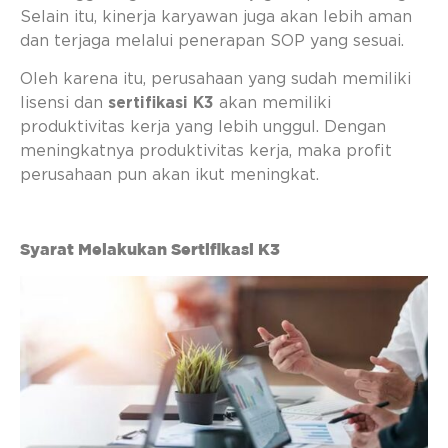
Selain itu, kinerja karyawan juga akan lebih aman
dan terjaga melalui penerapan SOP yang sesuai.
Oleh karena itu, perusahaan yang sudah memiliki
lisensi dan
sertifikasi K3
akan memiliki
produktivitas kerja yang lebih unggul. Dengan
meningkatnya produktivitas kerja, maka profit
perusahaan pun akan ikut meningkat.
Syarat Melakukan Sertifikasi K3