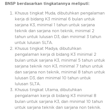
BNSP berdasarkan tingkatannya meliputi:
Khusus tingkat Muda, dibutuhkan pengalaman
kerja di bidang K3 minimal 6 bulan untuk
sarjana K3, minimal 1 tahun untuk sarjana
teknik dan sarjana non teknik, minimal 2
tahun untuk lulusan D3, dan minimal 3 tahun
untuk lulusan SLTA.
Khusus tingkat Madya, dibutuhkan
pengalaman kerja di bidang K3 minimal 2
bulan untuk sarjana K3, minimal 5 tahun untuk
sarjana teknik non K3, minimal 7 tahun untuk
dan sarjana non teknik, minimal 8 tahun untuk
lulusan D3, dan minimal 10 tahun untuk
lulusan SLTA.
Khusus tingkat Utama, dibutuhkan
pengalaman kerja di bidang K3 minimal 8
bulan untuk sarjana K3, dan minimal 10 tahun
untuk sarjana teknik dan sarjana non teknik.