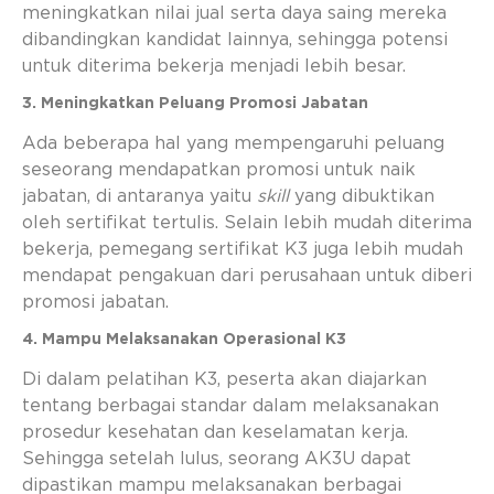
meningkatkan nilai jual serta daya saing mereka
dibandingkan kandidat lainnya, sehingga potensi
untuk diterima bekerja menjadi lebih besar.
3. Meningkatkan Peluang Promosi Jabatan
Ada beberapa hal yang mempengaruhi peluang
seseorang mendapatkan promosi untuk naik
jabatan, di antaranya yaitu
skill
yang dibuktikan
oleh sertifikat tertulis. Selain lebih mudah diterima
bekerja, pemegang sertifikat K3 juga lebih mudah
mendapat pengakuan dari perusahaan untuk diberi
promosi jabatan.
4. Mampu Melaksanakan Operasional K3
Di dalam pelatihan K3, peserta akan diajarkan
tentang berbagai standar dalam melaksanakan
prosedur kesehatan dan keselamatan kerja.
Sehingga setelah lulus, seorang AK3U dapat
dipastikan mampu melaksanakan berbagai