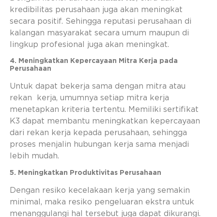
kredibilitas perusahaan juga akan meningkat
secara positif. Sehingga reputasi perusahaan di
kalangan masyarakat secara umum maupun di
lingkup profesional juga akan meningkat.
4. Meningkatkan Kepercayaan Mitra Kerja pada
Perusahaan
Untuk dapat bekerja sama dengan mitra atau
rekan kerja, umumnya setiap mitra kerja
menetapkan kriteria tertentu. Memiliki sertifikat
K3 dapat membantu meningkatkan kepercayaan
dari rekan kerja kepada perusahaan, sehingga
proses menjalin hubungan kerja sama menjadi
lebih mudah.
5. Meningkatkan Produktivitas Perusahaan
Dengan resiko kecelakaan kerja yang semakin
minimal, maka resiko pengeluaran ekstra untuk
menanggulangi hal tersebut juga dapat dikurangi.