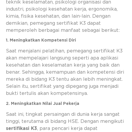
teknik keselamatan, psikologi organisasi dan
industri, psikologi kesehatan kerja, ergonomika,
kimia, fisika kesehatan, dan lain-lain. Dengan
demikian, pemegang sertifikat K3 dapat
memperoleh berbagai manfaat sebagai berikut:
1. Meningkatkan Kompetensi Diri
Saat menjalani pelatihan, pemegang sertifikat K3
akan mempelajari langsung seperti apa aplikasi
kesehatan dan keselamatan kerja yang baik dan
benar. Sehingga, kemampuan dan kompetensi diri
mereka di bidang K3 tentu akan lebih meningkat.
Selain itu, sertifikat yang dipegang juga menjadi
bukti tertulis akan kompetensinya.
2. Meningkatkan Nilai Jual Pekerja
Saat ini, tingkat persaingan di dunia kerja sangat
tinggi, terutama di bidang HSE. Dengan mengikuti
sertifikasi K3
, para pencari kerja dapat