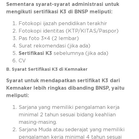
Sementara syarat-syarat administrasi untuk
mengikuti sertifikasi K3 di BNSP meliputi:
Fotokopi ijazah pendidikan terakhir
Fotokopi identitas (KTP/KITAS/Paspor)
Pas foto 3×4 (2 lembar)
Surat rekomendasi (jika ada)
Sertifikasi K3
sebelumnya (jika ada)
CV
B. Syarat Sertifikasi K3 di Kemnaker
Syarat untuk mendapatkan sertifikat K3 dari
Kemnaker lebih ringkas dibanding BNSP, yaitu
meliputi:
Sarjana yang memiliki pengalaman kerja
minimal 2 tahun sesuai bidang keahlian
masing-masing.
Sarjana Muda atau sederajat yang memiliki
pengalaman kerja minimal 4 tahun sesuai