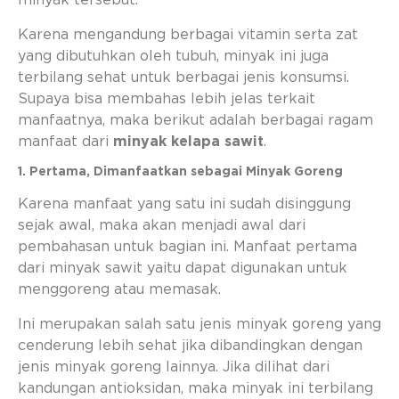
minyak tersebut.
Karena mengandung berbagai vitamin serta zat
yang dibutuhkan oleh tubuh, minyak ini juga
terbilang sehat untuk berbagai jenis konsumsi.
Supaya bisa membahas lebih jelas terkait
manfaatnya, maka berikut adalah berbagai ragam
manfaat dari
minyak kelapa sawit
.
1. Pertama, Dimanfaatkan sebagai Minyak Goreng
Karena manfaat yang satu ini sudah disinggung
sejak awal, maka akan menjadi awal dari
pembahasan untuk bagian ini. Manfaat pertama
dari minyak sawit yaitu dapat digunakan untuk
menggoreng atau memasak.
Ini merupakan salah satu jenis minyak goreng yang
cenderung lebih sehat jika dibandingkan dengan
jenis minyak goreng lainnya. Jika dilihat dari
kandungan antioksidan, maka minyak ini terbilang