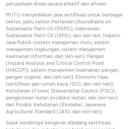
perusahaan Anda secara efektif dan efisien.
MUTU menyediakan jasa sertifikasi untuk berbagai
sektor, yaitu sektor Pertanian (Roundtable on
Sustainable Palm Oil (RSPO), Indonesian
Sustainable Palm Oil (ISPO), dan lain-lain, Industri
Jasa Publik (sistem manajemen mutu, sistem
manajemen lingkungan, sistem manajemen
keamanan informasi, dan lain-lain), Pangan
(Hazard Analysis and Critical Control Point
(HACCP)), sistem manajemen keamanan pangan,
pangan organic, dan lain-lain), Ekonomi Hijau
(sertifikasi gas rumah kaca, ISCC, dan lain-lain),
Kehutanan (Forest Stewardship Council (FSC)),
pengelolaan hutan produksi lestari, dan lain-lain)
dan Produk Kehutanan (Ekolabel, Japanese
Agricultural Standard (JAS), dan lain-lain).
Sejak berdirinya bergerak dibidang sertifikasi