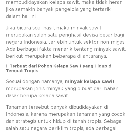
membudidayakan kelapa sawit, maka tidak heran
jika semakin banyak pengelola yang tertarik
dalam hal ini.
Jika bicara soal hasil, maka minyak sawit
merupakan salah satu penghasil devisa besar bagi
negara Indonesia, terlebih untuk sektor non-migas.
Ada berbagai fakta menarik tentang minyak sawit,
berikut merupakan beberapa di antaranya.
1. Terbuat dari Pohon Kelapa Sawit yang Hidup di
Tempat Tropis
Sesuai dengan namanya,
minyak kelapa sawit
merupakan jenis minyak yang dibuat dari bahan
dasar berupa kelapa sawit.
Tanaman tersebut banyak dibudidayakan di
Indonesia, karena merupakan tanaman yang cocok
dan strategis untuk hidup di tanah tropis. Sebagai
salah satu negara beriklim tropis, ada berbagai