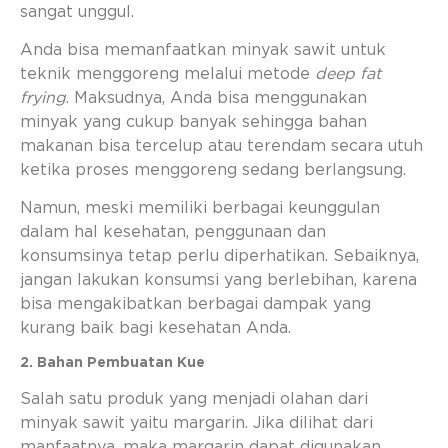
sangat unggul.
Anda bisa memanfaatkan minyak sawit untuk
teknik menggoreng melalui metode
deep fat
frying
. Maksudnya, Anda bisa menggunakan
minyak yang cukup banyak sehingga bahan
makanan bisa tercelup atau terendam secara utuh
ketika proses menggoreng sedang berlangsung.
Namun, meski memiliki berbagai keunggulan
dalam hal kesehatan, penggunaan dan
konsumsinya tetap perlu diperhatikan. Sebaiknya,
jangan lakukan konsumsi yang berlebihan, karena
bisa mengakibatkan berbagai dampak yang
kurang baik bagi kesehatan Anda.
2. Bahan Pembuatan Kue
Salah satu produk yang menjadi olahan dari
minyak sawit yaitu margarin. Jika dilihat dari
manfaatnya, maka margarin dapat digunakan