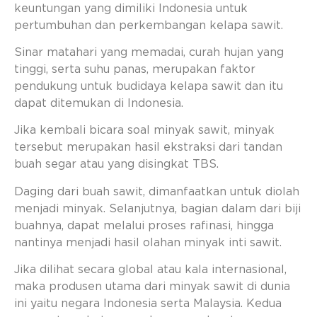
keuntungan yang dimiliki Indonesia untuk
pertumbuhan dan perkembangan kelapa sawit.
Sinar matahari yang memadai, curah hujan yang
tinggi, serta suhu panas, merupakan faktor
pendukung untuk budidaya kelapa sawit dan itu
dapat ditemukan di Indonesia.
Jika kembali bicara soal minyak sawit, minyak
tersebut merupakan hasil ekstraksi dari tandan
buah segar atau yang disingkat TBS.
Daging dari buah sawit, dimanfaatkan untuk diolah
menjadi minyak. Selanjutnya, bagian dalam dari biji
buahnya, dapat melalui proses rafinasi, hingga
nantinya menjadi hasil olahan minyak inti sawit.
Jika dilihat secara global atau kala internasional,
maka produsen utama dari minyak sawit di dunia
ini yaitu negara Indonesia serta Malaysia. Kedua