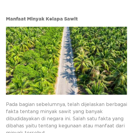
Manfaat Minyak Kelapa Sawit
Pada bagian sebelumnya, telah dijelaskan berbagai
fakta tentang minyak sawit yang banyak
dibudidayakan di negara ini. Salah satu fakta yang
dibahas yaitu tentang kegunaan atau manfaat dari