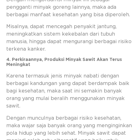
pengganti minyak goreng lainnya, maka ada
berbagai manfaat kesehatan yang bisa diperoleh.
Misalnya, dapat mencegah penyakit jantung,
meningkatkan sistem kekebalan dari tubuh
manusia, hingga dapat mengurangi berbagai risiko
terkena kanker.
4. Perkiraannya, Produksi Minyak Sawit Akan Terus
Meningkat
Karena termasuk jenis minyak nabati dengan
berbagai kandungan yang dapat berdampak baik
bagi kesehatan, maka saat ini semakin banyak
orang yang mulai beralih menggunakan minyak
sawit.
Dengan munculnya berbagai risiko kesehatan,
maka wajar saja banyak orang yang menginginkan
pola hidup yang lebih sehat. Minyak sawit dapat