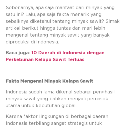
Sebenarnya, apa saja manfaat dari minyak yang
satu ini? Lalu, apa saja fakta menarik yang
sebaiknya diketahui tentang minyak sawit? Simak
artikel berikut hingga tuntas dan mari lebih
mengenal tentang minyak sawit yang banyak
diproduksi di Indonesia.
Baca juga:
10 Daerah di Indonesia dengan
Perkebunan Kelapa Sawit Terluas
Fakta Mengenai Minyak Kelapa Sawit
Indonesia sudah lama dikenal sebagai penghasil
minyak sawit yang bahkan menjadi pemasok
utama untuk kebutuhan global.
Karena faktor lingkungan di berbagai daerah
Indonesia terbilang sangat strategis untuk