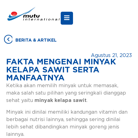
BERITA & ARTIKEL
Agustus 21, 2023
FAKTA MENGENAI MINYAK
KELAPA SAWIT SERTA
MANFAATNYA
Ketika akan memilih minyak untuk memasak,
maka salah satu pilihan yang seringkali dianggap
sehat yaitu
minyak kelapa sawit
.
Minyak ini dinilai memiliki kandungan vitamin dan
berbagai nutrisi lainnya, sehingga sering dinilai
lebih sehat dibandingkan minyak goreng jenis
lainnya.