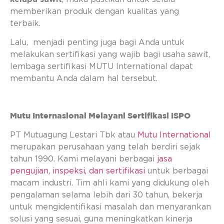
memberikan produk dengan kualitas yang
terbaik.
Lalu, menjadi penting juga bagi Anda untuk
melakukan sertifikasi yang wajib bagi usaha sawit,
lembaga sertifikasi MUTU International dapat
membantu Anda dalam hal tersebut.
Mutu Internasional Melayani Sertifikasi ISPO
PT Mutuagung Lestari Tbk atau
Mutu International
merupakan perusahaan yang telah berdiri sejak
tahun 1990. Kami melayani berbagai
jasa
pengujian, inspeksi, dan sertifikasi
untuk berbagai
macam industri. Tim ahli kami yang didukung oleh
pengalaman selama lebih dari 30 tahun, bekerja
untuk mengidentifikasi masalah dan menyarankan
solusi yang sesuai, guna meningkatkan kinerja