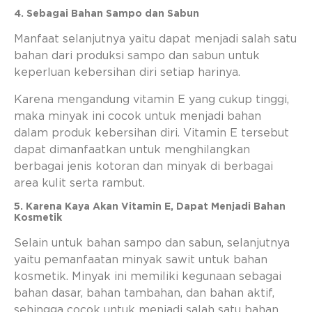
4. Sebagai Bahan Sampo dan Sabun
Manfaat selanjutnya yaitu dapat menjadi salah satu
bahan dari produksi sampo dan sabun untuk
keperluan kebersihan diri setiap harinya.
Karena mengandung vitamin E yang cukup tinggi,
maka minyak ini cocok untuk menjadi bahan
dalam produk kebersihan diri. Vitamin E tersebut
dapat dimanfaatkan untuk menghilangkan
berbagai jenis kotoran dan minyak di berbagai
area kulit serta rambut.
5. Karena Kaya Akan Vitamin E, Dapat Menjadi Bahan
Kosmetik
Selain untuk bahan sampo dan sabun, selanjutnya
yaitu pemanfaatan minyak sawit untuk bahan
kosmetik. Minyak ini memiliki kegunaan sebagai
bahan dasar, bahan tambahan, dan bahan aktif,
sehingga cocok untuk menjadi salah satu bahan