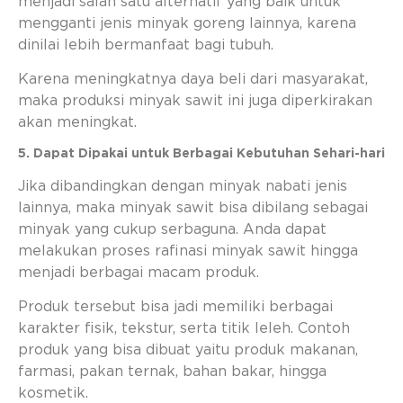
menjadi salah satu alternatif yang baik untuk
mengganti jenis minyak goreng lainnya, karena
dinilai lebih bermanfaat bagi tubuh.
Karena meningkatnya daya beli dari masyarakat,
maka produksi minyak sawit ini juga diperkirakan
akan meningkat.
5. Dapat Dipakai untuk Berbagai Kebutuhan Sehari-hari
Jika dibandingkan dengan minyak nabati jenis
lainnya, maka minyak sawit bisa dibilang sebagai
minyak yang cukup serbaguna. Anda dapat
melakukan proses rafinasi minyak sawit hingga
menjadi berbagai macam produk.
Produk tersebut bisa jadi memiliki berbagai
karakter fisik, tekstur, serta titik leleh. Contoh
produk yang bisa dibuat yaitu produk makanan,
farmasi, pakan ternak, bahan bakar, hingga
kosmetik.