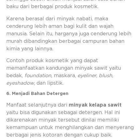
baku dari berbagai produk kosmetik.
Karena berasal dari minyak nabati, maka
cenderung lebih aman bagi kulit dan wajah
manusia. Selain itu, harganya juga cenderung lebih
murah dibandingkan berbagai campuran bahan
kimia yang lainnya.
Contoh produk kosmetik yang dapat
memanfaatkan kandungan minyak sawit yaitu
bedak,
foundation
, maskara,
eyeliner
,
blush
,
eyeshadow
, dan lipstik.
6. Menjadi Bahan Detergen
Manfaat selanjutnya dari
minyak kelapa sawit
yaitu bisa digunakan sebagai detergen. Hal ini
dikarenakan minyak tersebut dinilai memiliki
kemampuan untuk menghilangkan dan menyerang
berbagai jenis kotoran dengan cukup baik.