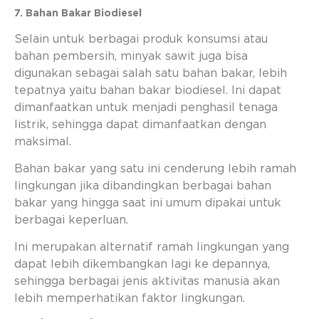
7. Bahan Bakar Biodiesel
Selain untuk berbagai produk konsumsi atau
bahan pembersih, minyak sawit juga bisa
digunakan sebagai salah satu bahan bakar, lebih
tepatnya yaitu bahan bakar biodiesel. Ini dapat
dimanfaatkan untuk menjadi penghasil tenaga
listrik, sehingga dapat dimanfaatkan dengan
maksimal.
Bahan bakar yang satu ini cenderung lebih ramah
lingkungan jika dibandingkan berbagai bahan
bakar yang hingga saat ini umum dipakai untuk
berbagai keperluan.
Ini merupakan alternatif ramah lingkungan yang
dapat lebih dikembangkan lagi ke depannya,
sehingga berbagai jenis aktivitas manusia akan
lebih memperhatikan faktor lingkungan.