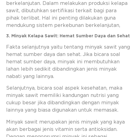
berkelanjutan. Dalam melakukan produksi kelapa
sawit, dibutuhkan sertifikasi terkait bagi para
pihak terlibat. Hal ini penting dilakukan guna
mendukung sistem perkebunan berkelanjutan,
3. Minyak Kelapa Sawit: Hemat Sumber Daya dan Sehat
Fakta selanjutnya yaitu tentang minyak sawit yang
hemat sumber daya dan sehat. Jika bicara soal
hemat sumber daya, minyak ini membutuhkan
lahan lebih sedikit dibandingkan jenis minyak
nabati yang lainnya.
Selanjutnya, bicara soal aspek kesehatan, maka
minyak sawit memiliki kandungan nutrisi yang
cukup besar jika dibandingkan dengan minyak
lainnya yang biasa digunakan untuk memasak.
Minyak sawit merupakan jenis minyak yang kaya
akan berbagai jenis vitamin serta antioksidan.
Dengan mengonsumsi minyak ini sebagai