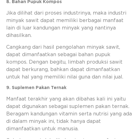
8. Bahan Pupuk Kompos
Jika dilihat dari proses industrinya, maka industri
minyak sawit dapat memiliki berbagai manfaat
lain di luar kandungan minyak yang nantinya
dihasilkan.
Cangkang dari hasil pengolahan minyak sawit,
dapat dimanfaatkan sebagai bahan pupuk
kompos. Dengan begitu, limbah produksi sawit
dapat berkurang, bahkan dapat dimanfaatkan
untuk hal yang memiliki nilai guna dan nilai jual.
9. Suplemen Pakan Ternak
Manfaat terakhir yang akan dibahas kali ini yaitu
dapat digunakan sebagai suplemen pakan ternak.
Beragam kandungan vitamin serta nutrisi yang ada
di dalam minyak ini, tidak hanya dapat
dimanfaatkan untuk manusia.