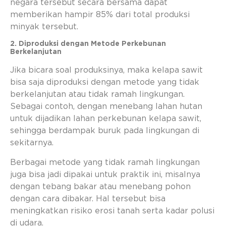
negara tersebut secara bersama dapat
memberikan hampir 85% dari total produksi
minyak tersebut.
2. Diproduksi dengan Metode Perkebunan
Berkelanjutan
Jika bicara soal produksinya, maka kelapa sawit
bisa saja diproduksi dengan metode yang tidak
berkelanjutan atau tidak ramah lingkungan.
Sebagai contoh, dengan menebang lahan hutan
untuk dijadikan lahan perkebunan kelapa sawit,
sehingga berdampak buruk pada lingkungan di
sekitarnya.
Berbagai metode yang tidak ramah lingkungan
juga bisa jadi dipakai untuk praktik ini, misalnya
dengan tebang bakar atau menebang pohon
dengan cara dibakar. Hal tersebut bisa
meningkatkan risiko erosi tanah serta kadar polusi
di udara.