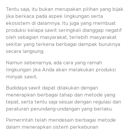
Tentu saja, itu bukan merupakan pilihan yang bijak
jika berkaca pada aspek lingkungan serta
ekosistem di dalamnya. Itu juga yang membuat
produksi kelapa sawit seringkali dianggap negatif
oleh sebagian masyarakat, terlebih masyarakat
sekitar yang terkena berbagai dampak buruknya
secara langsung.
Namun sebenarnya, ada cara yang ramah
lingkungan jika Anda akan melakukan produksi
minyak sawit.
Budidaya sawit dapat dilakukan dengan
menerapkan berbagai tahap dan metode yang
tepat, serta tentu saja sesuai dengan regulasi dan
peraturan perundang-undangan yang berlaku.
Pemerintah telah mendesain berbagai metode
dalam menerapkan sistem perkebunan