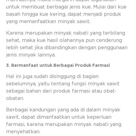
untuk membuat berbagai jenis kue. Mulai dari kue
basah hingga kue kering, dapat menjadi produk
yang memanfaatkan minyak sawit.
Karena merupakan minyak nabati yang terbilang
sehat, maka kue hasil olahannya pun cenderung
lebih sehat jika dibandingkan dengan penggunaan
jenis minyak lainnya.
3. Bermanfaat untuk Berbagai Produk Farmasi
Hal ini juga sudah disinggung di bagian
sebelumnya, yaitu tentang fungsi minyak sawit
sebagai bahan dari produk farmasi atau obat-
obatan.
Berbagai kandungan yang ada di dalam minyak
sawit, dapat dimanfaatkan untuk keperluan
farmasi, karena merupakan minyak nabati yang
menyehatkan.