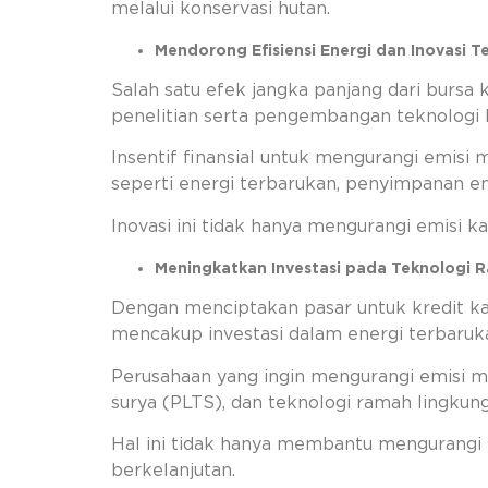
melalui konservasi hutan.
Mendorong Efisiensi Energi dan Inovasi Te
Salah satu efek jangka panjang dari bursa
penelitian serta pengembangan teknologi h
Insentif finansial untuk mengurangi emisi
seperti energi terbarukan, penyimpanan ene
Inovasi ini tidak hanya mengurangi emisi
Meningkatkan Investasi pada Teknologi
Dengan menciptakan pasar untuk kredit ka
mencakup investasi dalam energi terbaruk
Perusahaan yang ingin mengurangi emisi m
surya (PLTS), dan teknologi ramah lingkun
Hal ini tidak hanya membantu mengurangi 
berkelanjutan.