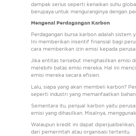
dampak serius seperti kenaikan suhu globa
berupaya untuk menguranginya dengan per
Mengenal Perdagangan Karbon
Perdagangan bursa karbon adalah sistem 
Ini memberikan insentif finansial bagi pe
cara memberikan izin emisi kepada perusah
Jika entitas tersebut menghasilkan emisi 
melebihi batas emisi mereka. Hal ini menc
emisi mereka secara efisien.
Lalu, siapa yang akan membeli karbon? Pem
seperti industri yang memanfaatkan bahan 
Sementara itu, penjual karbon yaitu peru
emisi yang dihasilkan. Misalnya, menggun
Walaupun kredit ini dapat diperjualbelikan,
dari pemerintah atau organisasi tertentu.