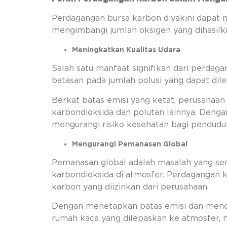
Perdagangan bursa karbon diyakini dapat m
mengimbangi jumlah oksigen yang dihasilk
Meningkatkan Kualitas Udara
Salah satu manfaat signifikan dari perda
batasan pada jumlah polusi yang dapat di
Berkat batas emisi yang ketat, perusahaan
karbondioksida dan polutan lainnya. Dengan
mengurangi risiko kesehatan bagi pendudu
Mengurangi Pemanasan Global
Pemanasan global adalah masalah yang sem
karbondioksida di atmosfer. Perdagangan
karbon yang diizinkan dari perusahaan.
Dengan menetapkan batas emisi dan mencip
rumah kaca yang dilepaskan ke atmosfer