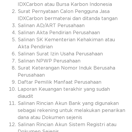
IDXCarbon atau Bursa Karbon Indonesia
Surat Pernyataan Calon Pengguna Jasa
IDXCarbon bermaterai dan ditanda tangan
Salinan AD/ART Perusahaan
Salinan Akta Pendirian Perusahaan
Salinan SK Kementerian Kehakiman atau
Akta Pendirian
Salinan Surat Izin Usaha Perusahaan
Salinan NPWP Perusahaan
Surat Keterangan Nomor Induk Berusaha
Perusahaan
Daftar Pemilik Manfaat Perusahaan
Laporan Keuangan terakhir yang sudah
diaudit
Salinan Rincian Akun Bank yang digunakan
sebagai rekening untuk melakukan penarikan
dana atau Dokumen sejenis
Salinan Rincian Akun Sistem Registri atau
Dokumen Sejenis.