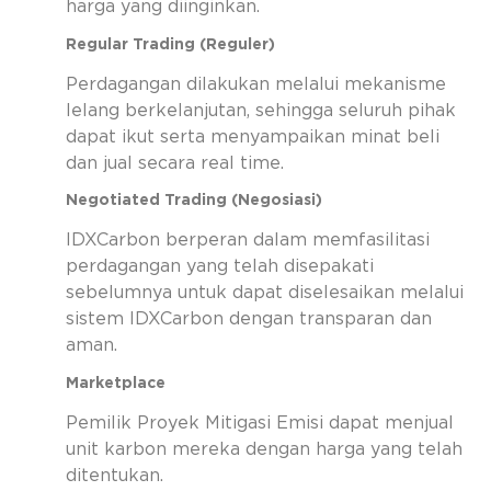
harga yang diinginkan.
Regular Trading (Reguler)
Perdagangan dilakukan melalui mekanisme
lelang berkelanjutan, sehingga seluruh pihak
dapat ikut serta menyampaikan minat beli
dan jual secara real time.
Negotiated Trading (Negosiasi)
IDXCarbon berperan dalam memfasilitasi
perdagangan yang telah disepakati
sebelumnya untuk dapat diselesaikan melalui
sistem IDXCarbon dengan transparan dan
aman.
Marketplace
Pemilik Proyek Mitigasi Emisi dapat menjual
unit karbon mereka dengan harga yang telah
ditentukan.