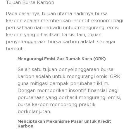
Tujuan Bursa Karbon
Pada dasarnya, tujuan utama hadirnya bursa
karbon adalah memberikan insentif ekonomi bagi
perusahaan dan individu untuk mengurangi emisi
karbon yang dihasilkan. Di sisi lain, tujuan
penyelenggaraan bursa karbon adalah sebagai
berikut :
Mengurangi Emisi Gas Rumah Kaca (GRK)
Salah satu tujuan penyelenggaraan bursa
karbon adalah untuk mengurangi emisi GRK
guna mitigasi dampak perubahan iklim.
Dengan memberikan insentif finansial bagi
perusahaan yang berhasil mengurangi emisi,
bursa karbon mendorong praktik
berkelanjutan.
Menciptakan Mekanisme Pasar untuk Kredit
Karbon