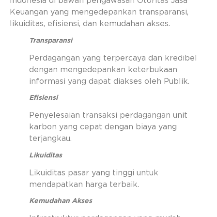
Indonesia di bawah pengawasan Otoritas Jasa
Keuangan yang mengedepankan transparansi,
likuiditas, efisiensi, dan kemudahan akses.
Transparansi
Perdagangan yang terpercaya dan kredibel
dengan mengedepankan keterbukaan
informasi yang dapat diakses oleh Publik.
Efisiensi
Penyelesaian transaksi perdagangan unit
karbon yang cepat dengan biaya yang
terjangkau.
Likuiditas
Likuiditas pasar yang tinggi untuk
mendapatkan harga terbaik.
Kemudahan Akses