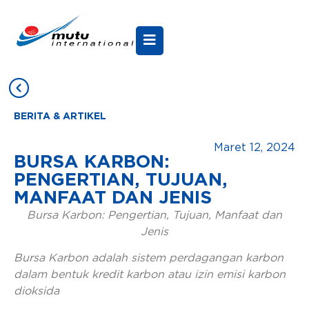
BERITA & ARTIKEL
Maret 12, 2024
BURSA KARBON:
PENGERTIAN, TUJUAN,
MANFAAT DAN JENIS
Bursa Karbon: Pengertian, Tujuan, Manfaat dan
Jenis
Bursa Karbon adalah sistem perdagangan karbon
dalam bentuk kredit karbon atau izin emisi karbon
dioksida