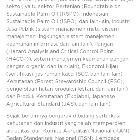
sektor, yaitu sektor Pertanian (Roundtable on
Sustainable Palm Oil (RSPO), Indonesian
Sustainable Palm Oil (ISPO), dan lain-lain, Industri
Jasa Publik (sistem manajemen mutu, sistem
manajemen lingkungan, sistem manajemen
keamanan informasi, dan lain-lain), Pangan
(Hazard Analysis and Critical Control Point
(HACCP)), sistem manajemen keamanan pangan,
pangan organic, dan lain-lain), Ekonomi Hijau
(sertifikasi gas rumah kaca, ISCC, dan lain-lain),
Kehutanan (Forest Stewardship Council (FSC)),
pengelolaan hutan produksi lestari, dan lain-lain)
dan Produk Kehutanan (Ekolabel, Japanese
Agricultural Standard (JAS), dan lain-lain).
Sejak berdirinya bergerak dibidang sertifikasi
kehutanan dan industri yang telah memperoleh
akreditasi dari Komite Akreditasi Nasional (KAN),
Badan Standarisasi Nasional (BSN), Lembaga