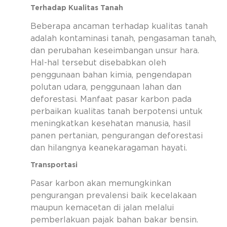
Terhadap Kualitas Tanah
Beberapa ancaman terhadap kualitas tanah
adalah kontaminasi tanah, pengasaman tanah,
dan perubahan keseimbangan unsur hara.
Hal-hal tersebut disebabkan oleh
penggunaan bahan kimia, pengendapan
polutan udara, penggunaan lahan dan
deforestasi. Manfaat pasar karbon pada
perbaikan kualitas tanah berpotensi untuk
meningkatkan kesehatan manusia, hasil
panen pertanian, pengurangan deforestasi
dan hilangnya keanekaragaman hayati.
Transportasi
Pasar karbon akan memungkinkan
pengurangan prevalensi baik kecelakaan
maupun kemacetan di jalan melalui
pemberlakuan pajak bahan bakar bensin.