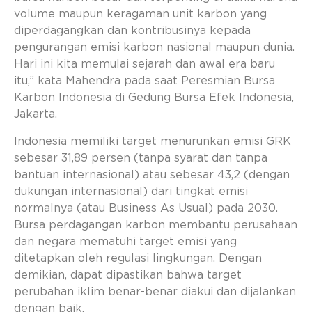
volume maupun keragaman unit karbon yang
diperdagangkan dan kontribusinya kepada
pengurangan emisi karbon nasional maupun dunia.
Hari ini kita memulai sejarah dan awal era baru
itu,” kata Mahendra pada saat Peresmian Bursa
Karbon Indonesia di Gedung Bursa Efek Indonesia,
Jakarta.
Indonesia memiliki target menurunkan emisi GRK
sebesar 31,89 persen (tanpa syarat dan tanpa
bantuan internasional) atau sebesar 43,2 (dengan
dukungan internasional) dari tingkat emisi
normalnya (atau Business As Usual) pada 2030.
Bursa perdagangan karbon membantu perusahaan
dan negara mematuhi target emisi yang
ditetapkan oleh regulasi lingkungan. Dengan
demikian, dapat dipastikan bahwa target
perubahan iklim benar-benar diakui dan dijalankan
dengan baik.