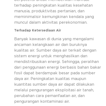
terhadap peningkatan kualitas kesehatan
manusia, produktivitas pertanian, dan
meminimalisir kemungkinan kendala yang
muncul dalam aktivitas perekonomian.
Terhadap Ketersediaan Air
Banyak kawasan di dunia yang mengalami
ancaman kelangkaan air dan buruknya
kualitas air. Sumber daya air terkait dengan
sistem energi untuk menghasilkan dan
mendistribusikan energi. Sehingga, peralihan
dari penggunaan energi berbasis bahan bakar
fosil dapat berdampak besar pada sumber
daya air. Peningkatan kualitas maupun
kuantitas sumber daya air dapat dilakukan
melalui pengurangan eksploitasi air tanah,
perubahan cara pemanfaatan air, dan
pengurangan kontaminasi air.