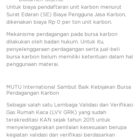
Untuk biaya pendaftaran unit karbon menurut
Surat Edaran (SE) Biaya Pengguna Jasa Karbon,
dikenakan biaya Rp 0 per ton unit karbon.
Mekanisme perdagangan pada bursa karbon
dilakukan oleh badan hukum. Untuk itu,
penyelenggaraan perdagangan serta jual-beli
bursa karbon belum memiliki ketentuan dalam hal
penggunaan materai.
MUTU International Sambut Baik Kebijakan Bursa
Perdagangan Karbon
Sebagai salah satu Lembaga Validasi dan Verifikasi
Gas Rumah Kaca (LVV GRK) yang sudah
terakreditasi KAN sejak tahun 2015 untuk
menyelenggarakan penilaian kesesuaian berupa
kegiatan validasi dan verifikasi berdasarkan