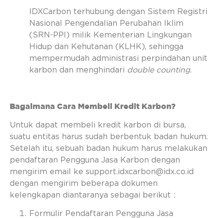
IDXCarbon terhubung dengan Sistem Registri
Nasional Pengendalian Perubahan Iklim
(SRN-PPI) milik Kementerian Lingkungan
Hidup dan Kehutanan (KLHK), sehingga
mempermudah administrasi perpindahan unit
karbon dan menghindari
double counting
.
Bagaimana Cara Membeli Kredit Karbon?
Untuk dapat membeli kredit karbon di bursa,
suatu entitas harus sudah berbentuk badan hukum.
Setelah itu, sebuah badan hukum harus melakukan
pendaftaran Pengguna Jasa Karbon dengan
mengirim email ke
support.idxcarbon@idx.co.id
dengan mengirim beberapa dokumen
kelengkapan diantaranya sebagai berikut :
Formulir Pendaftaran Pengguna Jasa