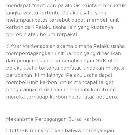
mendapat “cap” berupa alokasi kuota emisi untuk
jangka waktu tertentu. Pelaku usaha yang
melampaui batas tersebut dapat membeli unit
karbon dari Pelaku usaha lain yang kuotanya
berlebih atau belum terpakai.
Offset Market
adalah skema dimana Pelaku usaha
memperdagangkan unit karbon yang dihasilkan
dari pengurangan atau penghilangan GRK oleh
pelaku usaha tertentu dan/atau tindakan mitigasi
perubahan iklim lainnya. Pelaku usaha dapat
membeli unit karbon untuk mencapai target
pengurangan emisi dan memenuhi komitmen
mereka terhadap karbon netral atau net-zero.
Mekanisme Perdagangan Bursa Karbon
UU PPSK menyebutkan bahwa perdagangan