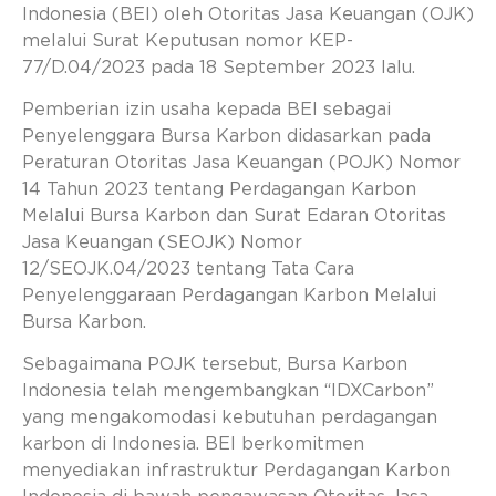
Indonesia (BEI) oleh Otoritas Jasa Keuangan (OJK)
melalui Surat Keputusan nomor KEP-
77/D.04/2023 pada 18 September 2023 lalu.
Pemberian izin usaha kepada BEI sebagai
Penyelenggara Bursa Karbon didasarkan pada
Peraturan Otoritas Jasa Keuangan (POJK) Nomor
14 Tahun 2023 tentang Perdagangan Karbon
Melalui Bursa Karbon dan Surat Edaran Otoritas
Jasa Keuangan (SEOJK) Nomor
12/SEOJK.04/2023 tentang Tata Cara
Penyelenggaraan Perdagangan Karbon Melalui
Bursa Karbon.
Sebagaimana POJK tersebut, Bursa Karbon
Indonesia telah mengembangkan “IDXCarbon”
yang mengakomodasi kebutuhan perdagangan
karbon di Indonesia. BEI berkomitmen
menyediakan infrastruktur Perdagangan Karbon