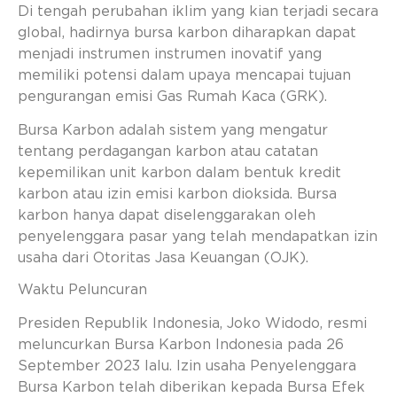
Di tengah perubahan iklim yang kian terjadi secara
global, hadirnya bursa karbon diharapkan dapat
menjadi instrumen instrumen inovatif yang
memiliki potensi dalam upaya mencapai tujuan
pengurangan emisi Gas Rumah Kaca (GRK).
Bursa Karbon adalah sistem yang mengatur
tentang perdagangan karbon atau catatan
kepemilikan unit karbon dalam bentuk kredit
karbon atau izin emisi karbon dioksida. Bursa
karbon hanya dapat diselenggarakan oleh
penyelenggara pasar yang telah mendapatkan izin
usaha dari Otoritas Jasa Keuangan (OJK).
Waktu Peluncuran
Presiden Republik Indonesia, Joko Widodo, resmi
meluncurkan Bursa Karbon Indonesia pada 26
September 2023 lalu. Izin usaha Penyelenggara
Bursa Karbon telah diberikan kepada Bursa Efek