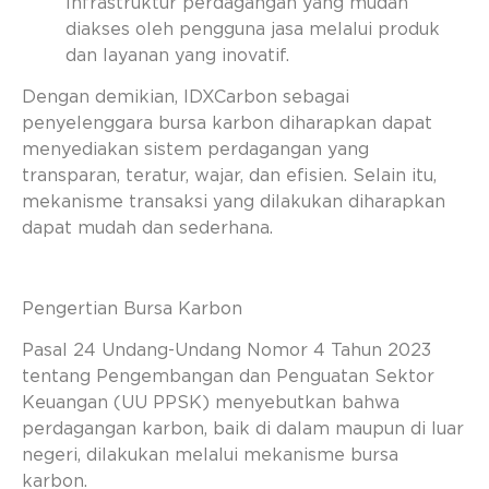
Infrastruktur perdagangan yang mudah
diakses oleh pengguna jasa melalui produk
dan layanan yang inovatif.
Dengan demikian, IDXCarbon sebagai
penyelenggara bursa karbon diharapkan dapat
menyediakan sistem perdagangan yang
transparan, teratur, wajar, dan efisien. Selain itu,
mekanisme transaksi yang dilakukan diharapkan
dapat mudah dan sederhana.
Pengertian Bursa Karbon
Pasal 24 Undang-Undang Nomor 4 Tahun 2023
tentang Pengembangan dan Penguatan Sektor
Keuangan (UU PPSK) menyebutkan bahwa
perdagangan karbon, baik di dalam maupun di luar
negeri, dilakukan melalui mekanisme bursa
karbon.