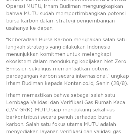
Operasi MUTU, Irham Budiman mengungkapkan
bahwa MUTU sudah mempertimbangkan potensi
bursa karbon dalam strategi pengembangan
usahanya ke depan.
“Keberadaan Bursa Karbon merupakan salah satu
langkah strategis yang dilakukan Indonesia
menunjukkan komitmen untuk melengkapi
ekosistem dalam mendukung kebijakan Net Zero
Emission sekaligus memanfaatkan potensi
perdagangan karbon secara internasional,” ungkap
Irham Budiman kepada Kontan.co.id, Senin (28/8).
Irham memastikan bahwa sebagai salah satu
Lembaga Validasi dan Verifikasi Gas Rumah Kaca
(LVV GRK), MUTU siap mendukung sekaligus
berkontribusi secara penuh terhadap bursa
karbon. Salah satu fokus utama MUTU adalah
menyediakan layanan verifikasi dan validasi gas