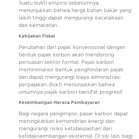
Suatu bukti empiris sebelumnya
menunjukkan bahwa harga bahan bakar yang
lebih tinggi dapat mengurangi kecelakaan
dan kemacetan.
Kebijakan Fiskal
Perubahan dari pajak konvensional dengan
bentuk pajak karbon akan mendorong
perluasan sektor formal. Pajak karbon
meminimalisir bentuk penghindaran pajak
dan dapat mengurangi biaya administrasi
perpajakan. Bukti menunjukkan bahwa
umumnya pajak karbon bersifat progresif.
Keseimbangan Neraca Pembayaran
Bagi negara pengimpor, pasar karbon dapat
meningkatkan kemandirian energi dan
mengurangi risiko ketidakpastian dari
ketidakseimbangan eksternal. Di sisi lain, bagi