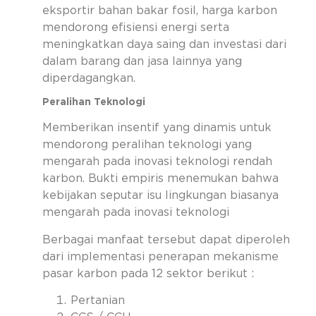
eksportir bahan bakar fosil, harga karbon
mendorong efisiensi energi serta
meningkatkan daya saing dan investasi dari
dalam barang dan jasa lainnya yang
diperdagangkan.
Peralihan Teknologi
Memberikan insentif yang dinamis untuk
mendorong peralihan teknologi yang
mengarah pada inovasi teknologi rendah
karbon. Bukti empiris menemukan bahwa
kebijakan seputar isu lingkungan biasanya
mengarah pada inovasi teknologi
Berbagai manfaat tersebut dapat diperoleh
dari implementasi penerapan mekanisme
pasar karbon pada 12 sektor berikut :
Pertanian