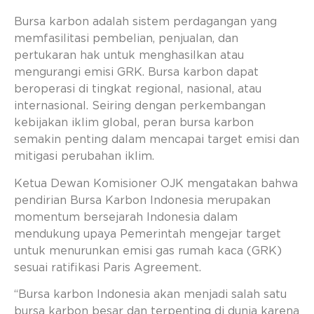
Bursa karbon adalah sistem perdagangan yang
memfasilitasi pembelian, penjualan, dan
pertukaran hak untuk menghasilkan atau
mengurangi emisi GRK. Bursa karbon dapat
beroperasi di tingkat regional, nasional, atau
internasional. Seiring dengan perkembangan
kebijakan iklim global, peran bursa karbon
semakin penting dalam mencapai target emisi dan
mitigasi perubahan iklim.
Ketua Dewan Komisioner OJK mengatakan bahwa
pendirian Bursa Karbon Indonesia merupakan
momentum bersejarah Indonesia dalam
mendukung upaya Pemerintah mengejar target
untuk menurunkan emisi gas rumah kaca (GRK)
sesuai ratifikasi Paris Agreement.
“Bursa karbon Indonesia akan menjadi salah satu
bursa karbon besar dan terpenting di dunia karena