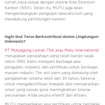
rumah kaca sesuai dengan skema Nilai Ekonomi
Karbon (NEK). Selain itu, MUTU juga akan
mengembangkan pengujian laboratorium yang
mendukung perhitungan karbon.
Ingin Ikut Terus Berkontribusi dalam Lingkungan
Indonesia?
PT Mutuagung Lestari Tbk atau Mutu International
merupakan perusahaan yang telah berdiri sejak
tahun 1990. Kami melayani berbagai jasa
pengujian, inspeksi, dan sertifikasi untuk berbagai
macam industri. Tim ahli kami yang didukung oleh
pengalaman selama lebih dari 30 tahun, bekerja
untuk mengidentifikasi masalah dan menyarankan
solusi yang sesuai, guna meningkatkan kinerja
perusahaan Anda secara efektif dan efisien.
MUTU menyediakan jasa sertifikasi untuk berbagai