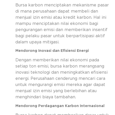
Bursa karbon menciptakan mekanisme pasar
di mana perusahaan dapat membeli dan
menjual izin emisi atau kredit karbon. Hal ini
mampu menciptakan nilai ekonomi bagi
pengurangan emisi dan memberikan insentif
bagi pelaku pasar untuk berpartisipasi aktif
dalam upaya mitigasi.
Mendorong Inovasi dan Efisiensi Energi
Dengan memberikan nilai ekonomi pada
setiap ton emisi, bursa karbon merangsang
inovasi teknologi dan meningkatkan efisiensi
energi. Perusahaan cenderung mencari cara
untuk mengurangi emisi mereka agar dapat
menjual izin emisi yang berlebihan atau
menghindari biaya tambahan.
Mendorong Perdagangan Karbon Internasional