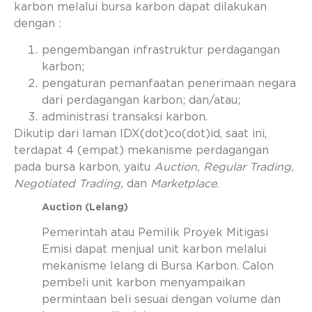
karbon melalui bursa karbon dapat dilakukan
dengan :
pengembangan infrastruktur perdagangan
karbon;
pengaturan pemanfaatan penerimaan negara
dari perdagangan karbon; dan/atau;
administrasi transaksi karbon.
Dikutip dari laman IDX(dot)co(dot)id, saat ini,
terdapat 4 (empat) mekanisme perdagangan
pada bursa karbon, yaitu
Auction, Regular Trading,
Negotiated Trading,
dan
Marketplace
.
Auction (Lelang)
Pemerintah atau Pemilik Proyek Mitigasi
Emisi dapat menjual unit karbon melalui
mekanisme lelang di Bursa Karbon. Calon
pembeli unit karbon menyampaikan
permintaan beli sesuai dengan volume dan