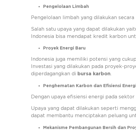
Pengelolaan Limbah
Pengelolaan limbah yang dilakukan secara
Salah satu upaya yang dapat dilakukan ya
Indonesia bisa mendapat kredit karbon untu
Proyek Energi Baru
Indonesia juga memiliki potensi yang cuku
Investasi yang dilakukan pada proyek-proye
diperdagangkan di
bursa karbon
.
Penghematan Karbon dan Efisiensi Energ
Dengan upaya efisiensi energi pada sektor
Upaya yang dapat dilakukan seperti mengg
dapat membantu menciptakan peluang untu
Mekanisme Pembangunan Bersih dan Proy