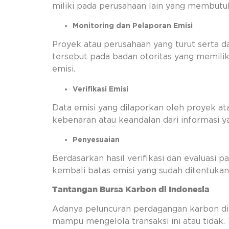
miliki pada perusahaan lain yang membutu
Monitoring dan Pelaporan Emisi
Proyek atau perusahaan yang turut serta 
tersebut pada badan otoritas yang memiliki
emisi.
Verifikasi Emisi
Data emisi yang dilaporkan oleh proyek at
kebenaran atau keandalan dari informasi y
Penyesuaian
Berdasarkan hasil verifikasi dan evaluasi
kembali batas emisi yang sudah ditentukan
Tantangan Bursa Karbon di Indonesia
Adanya peluncuran perdagangan karbon di 
mampu mengelola transaksi ini atau tida