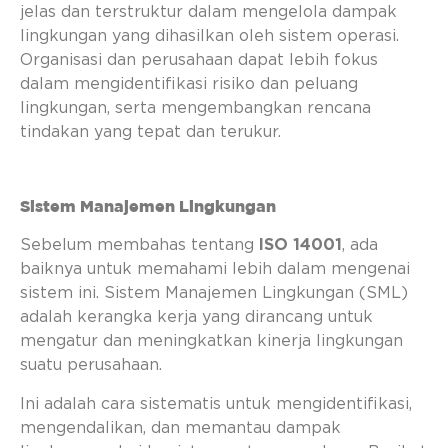
jelas dan terstruktur dalam mengelola dampak
lingkungan yang dihasilkan oleh sistem operasi.
Organisasi dan perusahaan dapat lebih fokus
dalam mengidentifikasi risiko dan peluang
lingkungan, serta mengembangkan rencana
tindakan yang tepat dan terukur.
Sistem Manajemen Lingkungan
Sebelum membahas tentang
ISO 14001
, ada
baiknya untuk memahami lebih dalam mengenai
sistem ini. Sistem Manajemen Lingkungan (SML)
adalah kerangka kerja yang dirancang untuk
mengatur dan meningkatkan kinerja lingkungan
suatu perusahaan.
Ini adalah cara sistematis untuk mengidentifikasi,
mengendalikan, dan memantau dampak