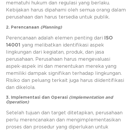
mematuhi hukum dan regulasi yang berlaku.
Kebijakan harus dipahami oleh semua orang dalam
perusahaan dan harus tersedia untuk publik.
2. Perencanaan
(Planning)
Perencanaan adalah elemen penting dari
ISO
14001
yang melibatkan identifikasi aspek
lingkungan dari kegiatan, produk, dan jasa
perusahaan. Perusahaan harus mengevaluasi
aspek-aspek ini dan menentukan mereka yang
memiliki dampak signifikan terhadap lingkungan.
Risiko dan peluang terkait juga harus diidentifikasi
dan dikelola.
3. Implementasi dan Operasi
(Implementation and
Operation)
Setelah tujuan dan target ditetapkan, perusahaan
perlu merencanakan dan mengimplementasikan
proses dan prosedur yang diperlukan untuk