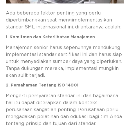
Ada beberapa faktor penting yang perlu
dipertimbangkan saat mengimplementasikan
standar SML internasional ini, di antaranya adalah:
1. Komitmen dan Keterlibatan Manajemen
Manajemen senior harus sepenuhnya mendukung
implementasi standar sertifikasi ini dan harus siap
untuk menyediakan sumber daya yang diperlukan.
Tanpa dukungan mereka, implementasi mungkin
akan sulit terjadi.
2. Pemahaman Tentang ISO 14001
Mengerti persyaratan standar ini dan bagaimana
hal itu dapat diterapkan dalam konteks
perusahaan sangatlah penting. Perusahaan perlu
mengadakan pelatihan dan edukasi bagi tim Anda
tentang prinsip dan tujuan dari standar.