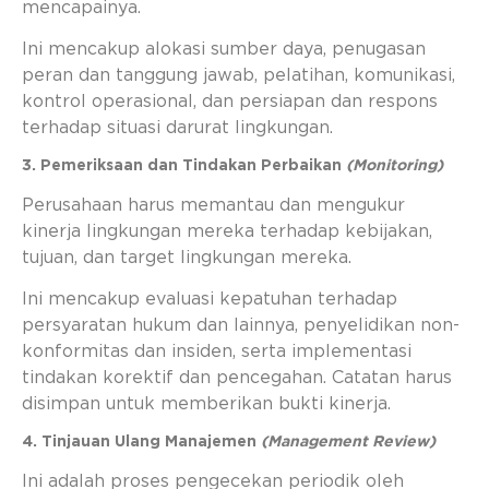
mencapainya.
Ini mencakup alokasi sumber daya, penugasan
peran dan tanggung jawab, pelatihan, komunikasi,
kontrol operasional, dan persiapan dan respons
terhadap situasi darurat lingkungan.
3. Pemeriksaan dan Tindakan Perbaikan
(Monitoring)
Perusahaan harus memantau dan mengukur
kinerja lingkungan mereka terhadap kebijakan,
tujuan, dan target lingkungan mereka.
Ini mencakup evaluasi kepatuhan terhadap
persyaratan hukum dan lainnya, penyelidikan non-
konformitas dan insiden, serta implementasi
tindakan korektif dan pencegahan. Catatan harus
disimpan untuk memberikan bukti kinerja.
4. Tinjauan Ulang Manajemen
(Management Review)
Ini adalah proses pengecekan periodik oleh