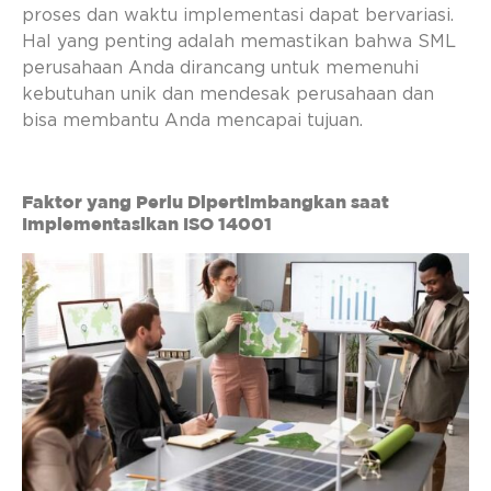
proses dan waktu implementasi dapat bervariasi.
Hal yang penting adalah memastikan bahwa SML
perusahaan Anda dirancang untuk memenuhi
kebutuhan unik dan mendesak perusahaan dan
bisa membantu Anda mencapai tujuan.
Faktor yang Perlu Dipertimbangkan saat
Implementasikan ISO 14001