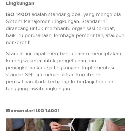
Lingkungan
ISO 14001
adalah standar global yang mengelola
Sistem Manajemen Lingkungan. Standar ini
dirancang untuk membantu organisasi terlibat,
baik itu perusahaan, lembaga pemerintah, ataupun
non-profit.
Standar ini dapat membantu dalam menciptakan
kerangka kerja untuk pengelolaan dan
peningkatan kinerja lingkungan. Implementasi
standar SML ini menunjukkan komitmen
perusahaan Anda terhadap keberlanjutan dan
tanggung jawab lingkungan.
Elemen dari ISO 14001