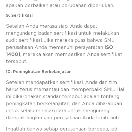
apakah perbaikan atau perubahan diperlukan.
9. Sertifikasi
Setelah Anda merasa siap, Anda dapat
mengundang badan sertifikasi untuk melakukan
audit sertifikasi. Jika mereka puas bahwa SML
perusahaan Anda memenuhi persyaratan
ISO
14001
, mereka akan memberikan Anda sertifikat
tersebut.
10. Peningkatan Berkelanjutan
Setelah mendapatkan sertifikasi, Anda dan tim
harus terus memantau dan memperbaiki SML. Hal
ini dikarenakan standar tersebut adalah tentang
peningkatan berkelanjutan, dan Anda diharapkan
untuk selalu mencari cara untuk mengurangi
dampak lingkungan perusahaan Anda lebih jauh.
Ingatlah bahwa setiap perusahaan berbeda, jadi