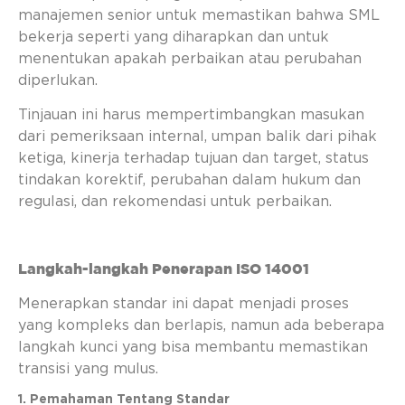
manajemen senior untuk memastikan bahwa SML
bekerja seperti yang diharapkan dan untuk
menentukan apakah perbaikan atau perubahan
diperlukan.
Tinjauan ini harus mempertimbangkan masukan
dari pemeriksaan internal, umpan balik dari pihak
ketiga, kinerja terhadap tujuan dan target, status
tindakan korektif, perubahan dalam hukum dan
regulasi, dan rekomendasi untuk perbaikan.
Langkah-langkah Penerapan ISO 14001
Menerapkan standar ini dapat menjadi proses
yang kompleks dan berlapis, namun ada beberapa
langkah kunci yang bisa membantu memastikan
transisi yang mulus.
1. Pemahaman Tentang Standar