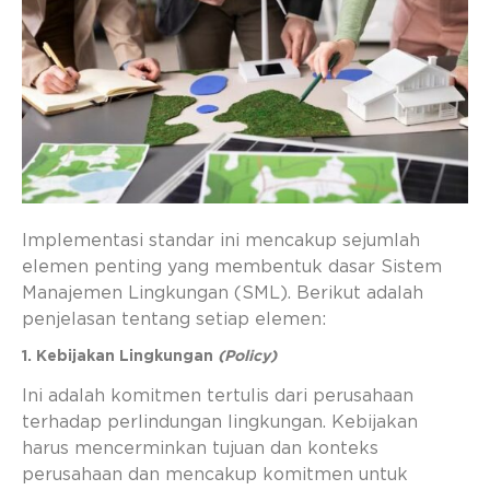
Implementasi standar ini mencakup sejumlah
elemen penting yang membentuk dasar Sistem
Manajemen Lingkungan (SML). Berikut adalah
penjelasan tentang setiap elemen:
1. Kebijakan Lingkungan
(Policy)
Ini adalah komitmen tertulis dari perusahaan
terhadap perlindungan lingkungan. Kebijakan
harus mencerminkan tujuan dan konteks
perusahaan dan mencakup komitmen untuk