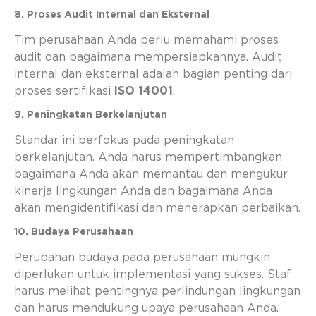
8. Proses Audit Internal dan Eksternal
Tim perusahaan Anda perlu memahami proses
audit dan bagaimana mempersiapkannya. Audit
internal dan eksternal adalah bagian penting dari
proses sertifikasi
ISO 14001
.
9. Peningkatan Berkelanjutan
Standar ini berfokus pada peningkatan
berkelanjutan. Anda harus mempertimbangkan
bagaimana Anda akan memantau dan mengukur
kinerja lingkungan Anda dan bagaimana Anda
akan mengidentifikasi dan menerapkan perbaikan.
10. Budaya Perusahaan
Perubahan budaya pada perusahaan mungkin
diperlukan untuk implementasi yang sukses. Staf
harus melihat pentingnya perlindungan lingkungan
dan harus mendukung upaya perusahaan Anda.