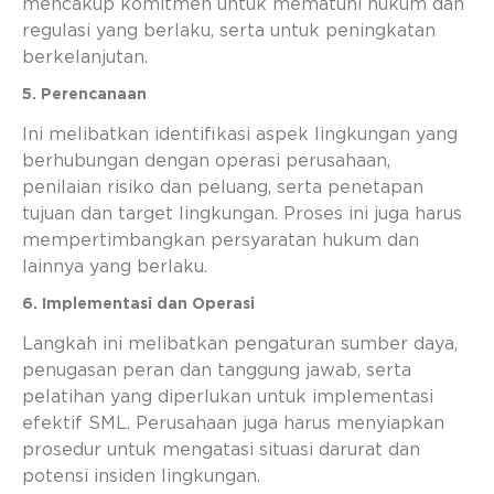
mencakup komitmen untuk mematuhi hukum dan
regulasi yang berlaku, serta untuk peningkatan
berkelanjutan.
5. Perencanaan
Ini melibatkan identifikasi aspek lingkungan yang
berhubungan dengan operasi perusahaan,
penilaian risiko dan peluang, serta penetapan
tujuan dan target lingkungan. Proses ini juga harus
mempertimbangkan persyaratan hukum dan
lainnya yang berlaku.
6. Implementasi dan Operasi
Langkah ini melibatkan pengaturan sumber daya,
penugasan peran dan tanggung jawab, serta
pelatihan yang diperlukan untuk implementasi
efektif SML. Perusahaan juga harus menyiapkan
prosedur untuk mengatasi situasi darurat dan
potensi insiden lingkungan.