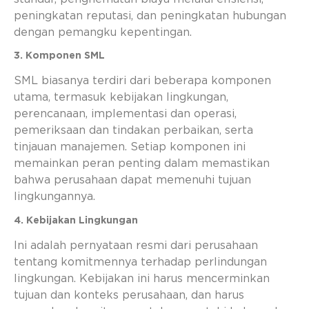
peningkatan reputasi, dan peningkatan hubungan
dengan pemangku kepentingan.
3. Komponen SML
SML biasanya terdiri dari beberapa komponen
utama, termasuk kebijakan lingkungan,
perencanaan, implementasi dan operasi,
pemeriksaan dan tindakan perbaikan, serta
tinjauan manajemen. Setiap komponen ini
memainkan peran penting dalam memastikan
bahwa perusahaan dapat memenuhi tujuan
lingkungannya.
4. Kebijakan Lingkungan
Ini adalah pernyataan resmi dari perusahaan
tentang komitmennya terhadap perlindungan
lingkungan. Kebijakan ini harus mencerminkan
tujuan dan konteks perusahaan, dan harus