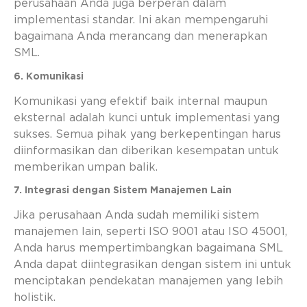
perusahaan Anda juga berperan dalam
implementasi standar. Ini akan mempengaruhi
bagaimana Anda merancang dan menerapkan
SML.
6. Komunikasi
Komunikasi yang efektif baik internal maupun
eksternal adalah kunci untuk implementasi yang
sukses. Semua pihak yang berkepentingan harus
diinformasikan dan diberikan kesempatan untuk
memberikan umpan balik.
7. Integrasi dengan Sistem Manajemen Lain
Jika perusahaan Anda sudah memiliki sistem
manajemen lain, seperti ISO 9001 atau ISO 45001,
Anda harus mempertimbangkan bagaimana SML
Anda dapat diintegrasikan dengan sistem ini untuk
menciptakan pendekatan manajemen yang lebih
holistik.