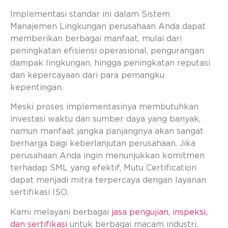
Implementasi standar ini dalam Sistem
Manajemen Lingkungan perusahaan Anda dapat
memberikan berbagai manfaat, mulai dari
peningkatan efisiensi operasional, pengurangan
dampak lingkungan, hingga peningkatan reputasi
dan kepercayaan dari para pemangku
kepentingan.
Meski proses implementasinya membutuhkan
investasi waktu dan sumber daya yang banyak,
namun manfaat jangka panjangnya akan sangat
berharga bagi keberlanjutan perusahaan. Jika
perusahaan Anda ingin menunjukkan komitmen
terhadap SML yang efektif, Mutu Certification
dapat menjadi mitra terpercaya dengan layanan
sertifikasi ISO.
Kami melayani berbagai
jasa pengujian, inspeksi,
dan sertifikasi
untuk berbagai macam industri.