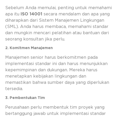
Sebelum Anda memulai, penting untuk memahami
apa itu
ISO 14001
secara mendalam dan apa yang
diharapkan dari Sistem Manajemen Lingkungan
(SML). Anda harus membaca, memahami standar
dan mungkin mencari pelatihan atau bantuan dari
seorang konsultan jika perlu.
2. Komitmen Manajemen
Manajemen senior harus berkomitmen pada
implementasi standar ini dan harus menunjukkan
kepemimpinan dan dukungan. Mereka harus
menetapkan kebijakan lingkungan dan
memastikan bahwa sumber daya yang diperlukan
tersedia.
3. Pembentukan Tim
Perusahaan perlu membentuk tim proyek yang
bertanggung jawab untuk implementasi standar