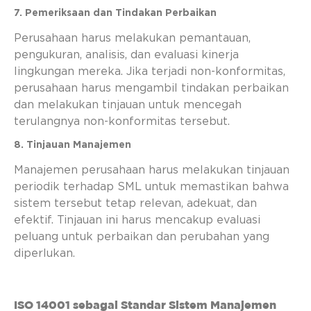
7. Pemeriksaan dan Tindakan Perbaikan
Perusahaan harus melakukan pemantauan,
pengukuran, analisis, dan evaluasi kinerja
lingkungan mereka. Jika terjadi non-konformitas,
perusahaan harus mengambil tindakan perbaikan
dan melakukan tinjauan untuk mencegah
terulangnya non-konformitas tersebut.
8. Tinjauan Manajemen
Manajemen perusahaan harus melakukan tinjauan
periodik terhadap SML untuk memastikan bahwa
sistem tersebut tetap relevan, adekuat, dan
efektif. Tinjauan ini harus mencakup evaluasi
peluang untuk perbaikan dan perubahan yang
diperlukan.
ISO 14001 sebagai Standar Sistem Manajemen