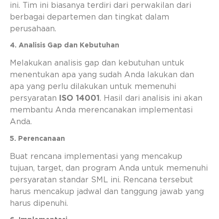
ini. Tim ini biasanya terdiri dari perwakilan dari
berbagai departemen dan tingkat dalam
perusahaan.
4. Analisis Gap dan Kebutuhan
Melakukan analisis gap dan kebutuhan untuk
menentukan apa yang sudah Anda lakukan dan
apa yang perlu dilakukan untuk memenuhi
persyaratan
ISO 14001
. Hasil dari analisis ini akan
membantu Anda merencanakan implementasi
Anda.
5. Perencanaan
Buat rencana implementasi yang mencakup
tujuan, target, dan program Anda untuk memenuhi
persyaratan standar SML ini. Rencana tersebut
harus mencakup jadwal dan tanggung jawab yang
harus dipenuhi.