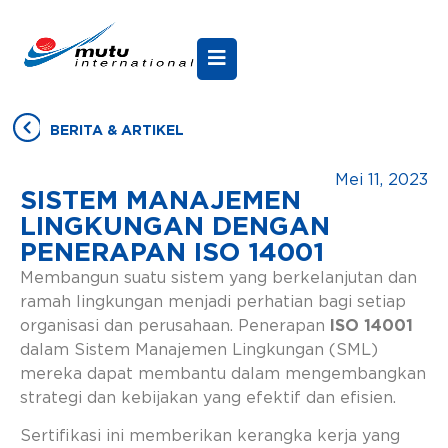
BERITA & ARTIKEL
Mei 11, 2023
SISTEM MANAJEMEN
LINGKUNGAN DENGAN
PENERAPAN ISO 14001
Membangun suatu sistem yang berkelanjutan dan
ramah lingkungan menjadi perhatian bagi setiap
organisasi dan perusahaan. Penerapan
ISO 14001
dalam Sistem Manajemen Lingkungan (SML)
mereka dapat membantu dalam mengembangkan
strategi dan kebijakan yang efektif dan efisien.
Sertifikasi ini memberikan kerangka kerja yang