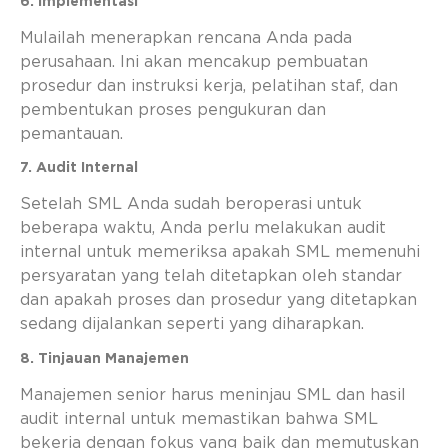
6. Implementasi
Mulailah menerapkan rencana Anda pada
perusahaan. Ini akan mencakup pembuatan
prosedur dan instruksi kerja, pelatihan staf, dan
pembentukan proses pengukuran dan
pemantauan.
7. Audit Internal
Setelah SML Anda sudah beroperasi untuk
beberapa waktu, Anda perlu melakukan audit
internal untuk memeriksa apakah SML memenuhi
persyaratan yang telah ditetapkan oleh standar
dan apakah proses dan prosedur yang ditetapkan
sedang dijalankan seperti yang diharapkan.
8. Tinjauan Manajemen
Manajemen senior harus meninjau SML dan hasil
audit internal untuk memastikan bahwa SML
bekerja dengan fokus yang baik dan memutuskan