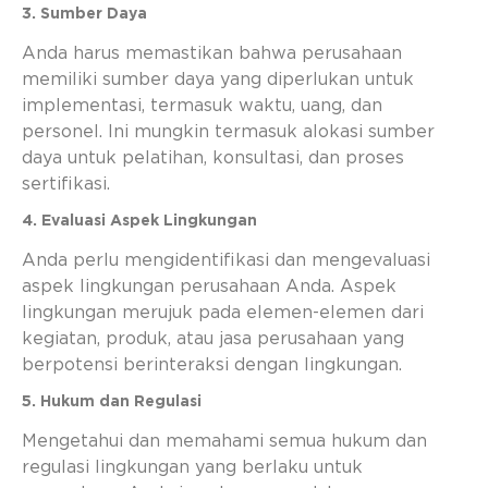
3. Sumber Daya
Anda harus memastikan bahwa perusahaan
memiliki sumber daya yang diperlukan untuk
implementasi, termasuk waktu, uang, dan
personel. Ini mungkin termasuk alokasi sumber
daya untuk pelatihan, konsultasi, dan proses
sertifikasi.
4. Evaluasi Aspek Lingkungan
Anda perlu mengidentifikasi dan mengevaluasi
aspek lingkungan perusahaan Anda. Aspek
lingkungan merujuk pada elemen-elemen dari
kegiatan, produk, atau jasa perusahaan yang
berpotensi berinteraksi dengan lingkungan.
5. Hukum dan Regulasi
Mengetahui dan memahami semua hukum dan
regulasi lingkungan yang berlaku untuk