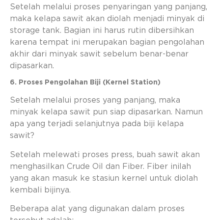
Setelah melalui proses penyaringan yang panjang,
maka kelapa sawit akan diolah menjadi minyak di
storage tank. Bagian ini harus rutin dibersihkan
karena tempat ini merupakan bagian pengolahan
akhir dari minyak sawit sebelum benar-benar
dipasarkan.
6. Proses Pengolahan Biji (Kernel Station)
Setelah melalui proses yang panjang, maka
minyak kelapa sawit pun siap dipasarkan. Namun
apa yang terjadi selanjutnya pada biji kelapa
sawit?
Setelah melewati proses press, buah sawit akan
menghasilkan Crude Oil dan Fiber. Fiber inilah
yang akan masuk ke stasiun kernel untuk diolah
kembali bijinya.
Beberapa alat yang digunakan dalam proses