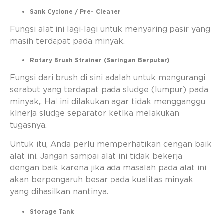
Sank Cyclone / Pre- Cleaner
Fungsi alat ini lagi-lagi untuk menyaring pasir yang
masih terdapat pada minyak.
Rotary Brush Strainer (Saringan Berputar)
Fungsi dari brush di sini adalah untuk mengurangi
serabut yang terdapat pada sludge (lumpur) pada
minyak,. Hal ini dilakukan agar tidak mengganggu
kinerja sludge separator ketika melakukan
tugasnya.
Untuk itu, Anda perlu memperhatikan dengan baik
alat ini. Jangan sampai alat ini tidak bekerja
dengan baik karena jika ada masalah pada alat ini
akan berpengaruh besar pada kualitas minyak
yang dihasilkan nantinya.
Storage Tank