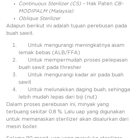
Continuous Sterilizer (CS) –
Hak Paten
CB-
MODIPALM (Malaysia)
Oblique Sterilizer
Adapun berikut ini adalah tujuan perebusan pada
buah sawit.
Untuk mengurangi meningkatnya asam
lemak bebas (ALB/FFA)
Untuk mempermudah proses pelepasan
buah sawit pada thresher
Untuk mengurangi kadar air pada buah
sawit
Untuk melunakkan daging buah, sehingga
lebih mudah lepas dari biji (nut)
Dalam proses perebusan ini, minyak yang
terbuang sekitar 0.8 %. Lalu uap yang digunakan
untuk memanaskan sterilizer akan disalurkan dari
mesin boiler.