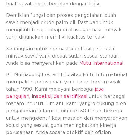
buah sawit dapat berjalan dengan baik.
Demikian fungsi dan proses pengolahan buah
sawit menjadi crude palm oil. Pastikan untuk
mengikuti tahap-tahap di atas agar hasil minyak
yang digunakan memiliki kualitas terbaik.
Sedangkan untuk memastikan hasil produksi
minyak sawit yang dibuat sudah sesuai standar,
Anda bisa menyerahkan pada
Mutu International.
PT Mutuagung Lestari Tbk atau Mutu International
merupakan perusahaan yang telah berdiri sejak
tahun 1990. Kami melayani berbagai
jasa
pengujian, inspeksi, dan sertifikasi
untuk berbagai
macam industri. Tim ahli kami yang didukung oleh
pengalaman selama lebih dari 30 tahun, bekerja
untuk mengidentifikasi masalah dan menyarankan
solusi yang sesuai, guna meningkatkan kinerja
perusahaan Anda secara efektif dan efisien.