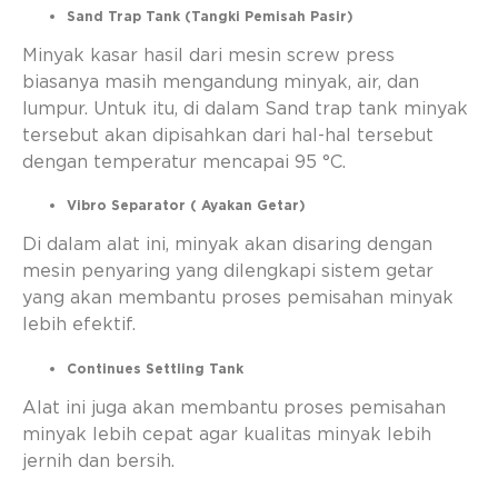
Sand Trap Tank (Tangki Pemisah Pasir)
Minyak kasar hasil dari mesin screw press
biasanya masih mengandung minyak, air, dan
lumpur. Untuk itu, di dalam Sand trap tank minyak
tersebut akan dipisahkan dari hal-hal tersebut
dengan temperatur mencapai 95 °C.
Vibro Separator ( Ayakan Getar)
Di dalam alat ini, minyak akan disaring dengan
mesin penyaring yang dilengkapi sistem getar
yang akan membantu proses pemisahan minyak
lebih efektif.
Continues Settling Tank
Alat ini juga akan membantu proses pemisahan
minyak lebih cepat agar kualitas minyak lebih
jernih dan bersih.