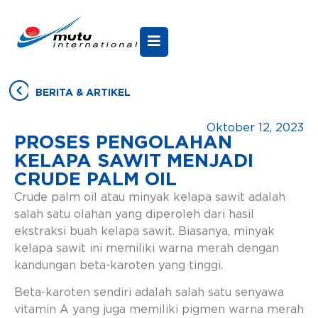
BERITA & ARTIKEL
Oktober 12, 2023
PROSES PENGOLAHAN
KELAPA SAWIT MENJADI
CRUDE PALM OIL
Crude palm oil atau minyak kelapa sawit adalah
salah satu olahan yang diperoleh dari hasil
ekstraksi buah kelapa sawit. Biasanya, minyak
kelapa sawit ini memiliki warna merah dengan
kandungan beta-karoten yang tinggi.
Beta-karoten sendiri adalah salah satu senyawa
vitamin A yang juga memiliki pigmen warna merah