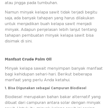
atau jingga pada tumbuhan.
Namun minyak kelapa sawit tidak terjadi begitu
saja, ada banyak tahapan yang harus dilakukan
untuk menjadikan buah kelapa sawit menjadi
minyak. Adapun penjelasan lebih lanjut tentang
tahapan pembuatan minyak kelapa sawit bisa
disimak di sini.
Manfaat Crude Palm Oil
Minyak kelapa sawait menyimpan banyak manfaat
bagi kehidupan sehari-hari. Berikut beberapa
manfaat yang perlu Anda ketahui.
1. Bisa Digunakan sebagai Campuran Biodiesel
Biodiesel merupakan bahan bakar alternatif yang
dibuat dari campuran antara solar dengan minyak