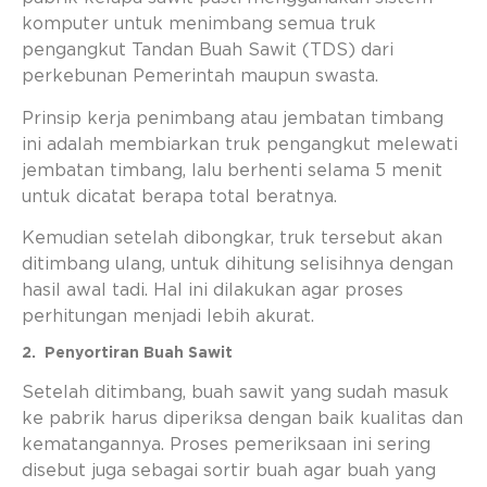
komputer untuk menimbang semua truk
pengangkut Tandan Buah Sawit (TDS) dari
perkebunan Pemerintah maupun swasta.
Prinsip kerja penimbang atau jembatan timbang
ini adalah membiarkan truk pengangkut melewati
jembatan timbang, lalu berhenti selama 5 menit
untuk dicatat berapa total beratnya.
Kemudian setelah dibongkar, truk tersebut akan
ditimbang ulang, untuk dihitung selisihnya dengan
hasil awal tadi. Hal ini dilakukan agar proses
perhitungan menjadi lebih akurat.
2. Penyortiran Buah Sawit
Setelah ditimbang, buah sawit yang sudah masuk
ke pabrik harus diperiksa dengan baik kualitas dan
kematangannya. Proses pemeriksaan ini sering
disebut juga sebagai sortir buah agar buah yang