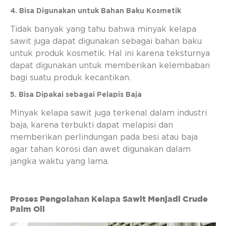
4. Bisa Digunakan untuk Bahan Baku Kosmetik
Tidak banyak yang tahu bahwa minyak kelapa
sawit juga dapat digunakan sebagai bahan baku
untuk produk kosmetik. Hal ini karena teksturnya
dapat digunakan untuk memberikan kelembaban
bagi suatu produk kecantikan.
5. Bisa Dipakai sebagai Pelapis Baja
Minyak kelapa sawit juga terkenal dalam industri
baja, karena terbukti dapat melapisi dan
memberikan perlindungan pada besi atau baja
agar tahan korosi dan awet digunakan dalam
jangka waktu yang lama.
Proses Pengolahan Kelapa Sawit Menjadi Crude
Palm Oil