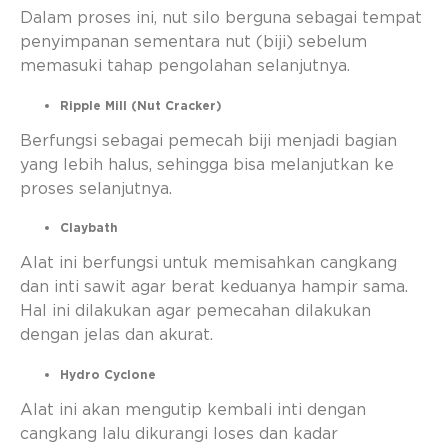
Dalam proses ini, nut silo berguna sebagai tempat
penyimpanan sementara nut (biji) sebelum
memasuki tahap pengolahan selanjutnya.
Ripple Mill (Nut Cracker)
Berfungsi sebagai pemecah biji menjadi bagian
yang lebih halus, sehingga bisa melanjutkan ke
proses selanjutnya.
Claybath
Alat ini berfungsi untuk memisahkan cangkang
dan inti sawit agar berat keduanya hampir sama.
Hal ini dilakukan agar pemecahan dilakukan
dengan jelas dan akurat.
Hydro Cyclone
Alat ini akan mengutip kembali inti dengan
cangkang lalu dikurangi loses dan kadar