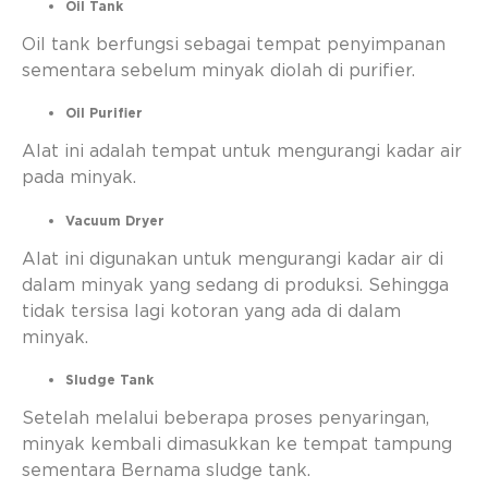
Oil Tank
Oil tank berfungsi sebagai tempat penyimpanan
sementara sebelum minyak diolah di purifier.
Oil Purifier
Alat ini adalah tempat untuk mengurangi kadar air
pada minyak.
Vacuum Dryer
Alat ini digunakan untuk mengurangi kadar air di
dalam minyak yang sedang di produksi. Sehingga
tidak tersisa lagi kotoran yang ada di dalam
minyak.
Sludge Tank
Setelah melalui beberapa proses penyaringan,
minyak kembali dimasukkan ke tempat tampung
sementara Bernama sludge tank.