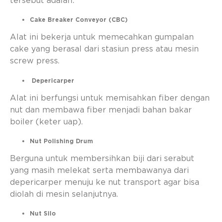
tersebut adalah:
Cake Breaker Conveyor (CBC)
Alat ini bekerja untuk memecahkan gumpalan
cake yang berasal dari stasiun press atau mesin
screw press.
Depericarper
Alat ini berfungsi untuk memisahkan fiber dengan
nut dan membawa fiber menjadi bahan bakar
boiler (keter uap).
Nut Polishing Drum
Berguna untuk membersihkan biji dari serabut
yang masih melekat serta membawanya dari
depericarper menuju ke nut transport agar bisa
diolah di mesin selanjutnya.
Nut Silo