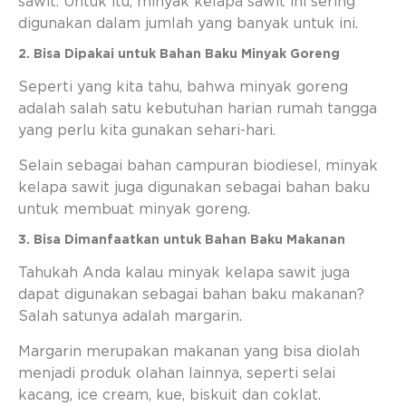
sawit. Untuk itu, minyak kelapa sawit ini sering
digunakan dalam jumlah yang banyak untuk ini.
2. Bisa Dipakai untuk Bahan Baku Minyak Goreng
Seperti yang kita tahu, bahwa minyak goreng
adalah salah satu kebutuhan harian rumah tangga
yang perlu kita gunakan sehari-hari.
Selain sebagai bahan campuran biodiesel, minyak
kelapa sawit juga digunakan sebagai bahan baku
untuk membuat minyak goreng.
3. Bisa Dimanfaatkan untuk Bahan Baku Makanan
Tahukah Anda kalau minyak kelapa sawit juga
dapat digunakan sebagai bahan baku makanan?
Salah satunya adalah margarin.
Margarin merupakan makanan yang bisa diolah
menjadi produk olahan lainnya, seperti selai
kacang, ice cream, kue, biskuit dan coklat.