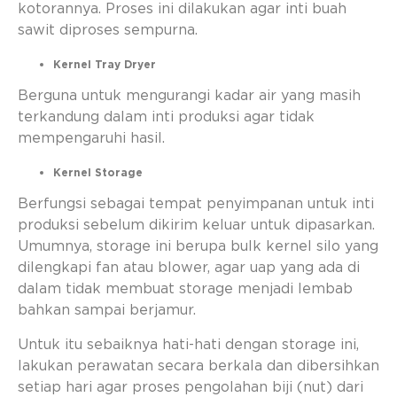
kotorannya. Proses ini dilakukan agar inti buah
sawit diproses sempurna.
Kernel Tray Dryer
Berguna untuk mengurangi kadar air yang masih
terkandung dalam inti produksi agar tidak
mempengaruhi hasil.
Kernel Storage
Berfungsi sebagai tempat penyimpanan untuk inti
produksi sebelum dikirim keluar untuk dipasarkan.
Umumnya, storage ini berupa bulk kernel silo yang
dilengkapi fan atau blower, agar uap yang ada di
dalam tidak membuat storage menjadi lembab
bahkan sampai berjamur.
Untuk itu sebaiknya hati-hati dengan storage ini,
lakukan perawatan secara berkala dan dibersihkan
setiap hari agar proses pengolahan biji (nut) dari