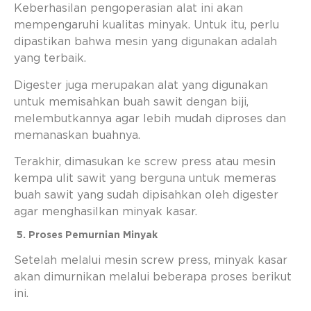
Keberhasilan pengoperasian alat ini akan
mempengaruhi kualitas minyak. Untuk itu, perlu
dipastikan bahwa mesin yang digunakan adalah
yang terbaik.
Digester juga merupakan alat yang digunakan
untuk memisahkan buah sawit dengan biji,
melembutkannya agar lebih mudah diproses dan
memanaskan buahnya.
Terakhir, dimasukan ke screw press atau mesin
kempa ulit sawit yang berguna untuk memeras
buah sawit yang sudah dipisahkan oleh digester
agar menghasilkan minyak kasar.
5. Proses Pemurnian Minyak
Setelah melalui mesin screw press, minyak kasar
akan dimurnikan melalui beberapa proses berikut
ini.