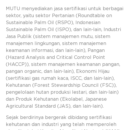
MUTU menyediakan jasa sertifikasi untuk berbagai
sektor, yaitu sektor Pertanian (Roundtable on
Sustainable Palm Oil (RSPO), Indonesian
Sustainable Palm Oil (ISPO), dan lain-lain, Industri
Jasa Publik (sistem manajemen mutu, sistem
manajemen lingkungan, sistem manajemen
keamanan informasi, dan lain-lain), Pangan
(Hazard Analysis and Critical Control Point
(HACCP)), sistem manajemen keamanan pangan,
pangan organic, dan lain-lain), Ekonomi Hijau
(sertifikasi gas rumah kaca, ISCC, dan lain-lain),
Kehutanan (Forest Stewardship Council (FSC)),
pengelolaan hutan produksi lestari, dan lain-lain)
dan Produk Kehutanan (Ekolabel, Japanese
Agricultural Standard (JAS), dan lain-lain).
Sejak berdirinya bergerak dibidang sertifikasi
kehutanan dan industri yang telah memperoleh