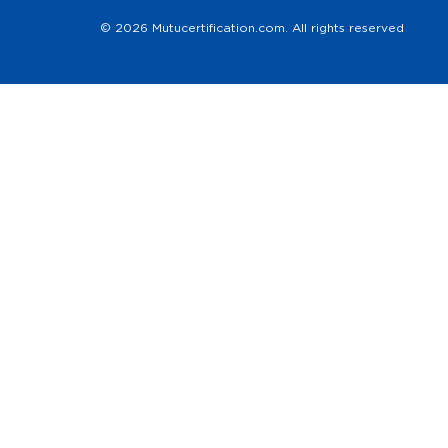
© 2026 Mutucertification.com. All rights reserved