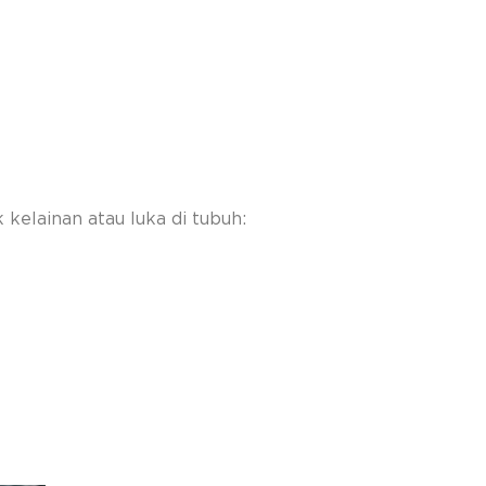
kelainan atau luka di tubuh: