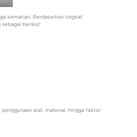
gga kematian. Berdasarkan tingkat
sebagai berikut:
 penggunaan alat, material, hingga faktor