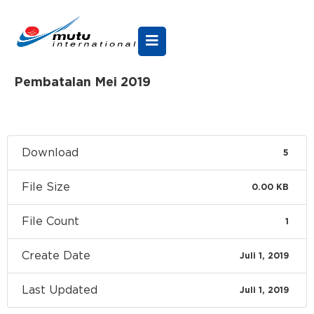
Pembatalan Mei 2019
Download
5
File Size
0.00 KB
File Count
1
Create Date
Juli 1, 2019
Last Updated
Juli 1, 2019