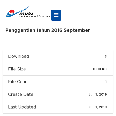
Penggantian tahun 2016 September
Download
3
File Size
0.00 KB
File Count
1
Create Date
Juli 1, 2019
Last Updated
Juli 1, 2019