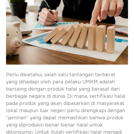
Perlu diketahui, salah satu tantangan terberat
yang dihadapi oleh para pelaku UMKM adalah
bersaing dengan produk halal yang berasal dari
berbagai negara di dunia. Di mana, sertifikasi halal
pada produk yang akan dipasarkan di masyarakat
lokal maupun luar negeri perlu dilengkapi dengan
“jaminan” yang dapat memastikan bahwa produk
yang diproduksi benar-benar halal untuk
dikonsumsi. Untuk itulah sertifikasi halal menjadi