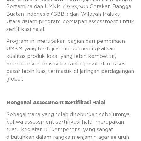
Pertamina dan UMKM
Champion
Gerakan Bangga
Buatan Indonesia (GBBI) dari Wilayah Maluku
Utara dalam program persiapan assessment untuk
sertifikasi halal.
Program ini merupakan bagian dari pembinaan
UMKM yang bertujuan untuk meningkatkan
kualitas produk lokal yang lebih kompetitif,
memudahkan masuk ke rantai pasok dan akses
pasar lebih luas, termasuk di jaringan perdagangan
global.
Mengenal Assessment Sertifikasi Halal
Sebagaimana yang telah disebutkan sebelumnya
bahwa assessment sertifikasi halal merupakan
suatu kegiatan uji kompetensi yang sangat
dibutuhkan dalam rangka menjamin agar seluruh