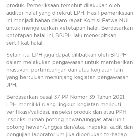
produk. Pemeriksaan tersebut dilakukan oleh
auditor halal yang direkrut LPH. Hasil pemeriksaan
ini menjadi bahan dalam rapat Komisi Fatwa MUI
untuk mengeluarkan ketetapan halal. Berdasarkan
ketetapan halal ini, BPJPH lalu menerbitkan
sertifikat halal.
Selain itu, LPH juga dapat dilibatkan oleh BPJPH
dalam melakukan pengawasan untuk memberikan
masukan, pertimbangan dan atau kegiatan lain
yang bertujuan menunjang kegiatan pengawasan
JPH.
Berdasarkan pasal 37 PP Nomor 39 Tahun 2021,
LPH memiliki ruang lingkup kegiatan meliputi
verifikasi/validasi, inspeksi produk dan atau PPH,
inspeksi rumah potong hewan/unggas atau unit
potong hewan/unggas dan/atau inspeksi, audit dan
pengujian laboratorium jika diperlukan terhadap