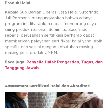
Produk Halal.
Kepala Sub Bagian Operasi Jasa Halal Sucofindo,
Juli Permana, mengungkapkan bahwa adanya
program ini diharapkan dapat mendorong daya
saing produk nasional. Selain itu, Sucofindo
sebagai perusahaan sertifikasi berharap dapat
memberikan pelayanan sertifikasi halal yang lebih
spesifik dan sesuai dengan kebutuhan masing-
masing jenis produk UMKM.
Baca juga:
Penyelia Halal: Pengertian, Tugas, dan
Tanggung Jawab
Assessment Sertifikasi Halal dan Akreditasi