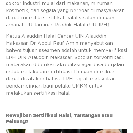
sektor industri mulai dari makanan, minuman,
kosmetik, dan segala yang beredar di masyarakat
dapat memiliki sertifikat halal sejalan dengan
amanat UU Jaminan Produk Halal (UU JPH).
Ketua Alauddin Halal Center UIN Alauddin
Makassar, Dr Abdul Rauf Amin menyebutkan
bahwa tujuan asesmen adalah untuk memverifikasi
LPH UIN Alauddin Makassar. Setelah terverifikasi,
maka akan diberikan akreditasi agar bisa berjalan
untuk melakukan sertifikasi. Dengan demikian,
dapat dikatakan bahwa LPH dapat melakukan
pendampingan bagi pelaku UMKM untuk
melakukan sertifikasi halal.
Kewajiban Sertifikasi Halal, Tantangan atau
Peluang?