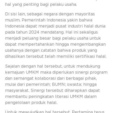
hal yang penting bagi pelaku usaha.
Di sisi lain, sebagai negara dengan mayoritas
muslim, Pemerintah Indonesia yakin bahwa
Indonesia dapat menjadi pusat industri halal dunia
pada tahun 2024 mendatang. Hal ini sekaligus
menjadi peluang besar bagi pelaku usaha untuk
dapat mempertahankan hingga mengembangkan
usahanya dengan catatan bahwa produk yang
dihasilkan tersebut telah memiliki sertifikasi halal.
Sejalan dengan hal tersebut, untuk mendukung
kemajuan UMKM maka diperlukan sinergi program
dan semangat kolaborasi dari berbagai pihak,
mulai dari pemerintah; BUMN; swasta; hingga
masyarakat. Sinergi tersebut diharapkan dapat
membantu peningkatan literasi UMKM dalam
pengelolaan produk halal.
Untuk mewujudkan hal tersebut, Pertamina terus