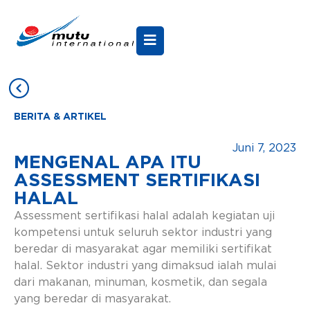
BERITA & ARTIKEL
Juni 7, 2023
MENGENAL APA ITU
ASSESSMENT SERTIFIKASI
HALAL
Assessment sertifikasi halal adalah kegiatan uji
kompetensi untuk seluruh sektor industri yang
beredar di masyarakat agar memiliki sertifikat
halal. Sektor industri yang dimaksud ialah mulai
dari makanan, minuman, kosmetik, dan segala
yang beredar di masyarakat.