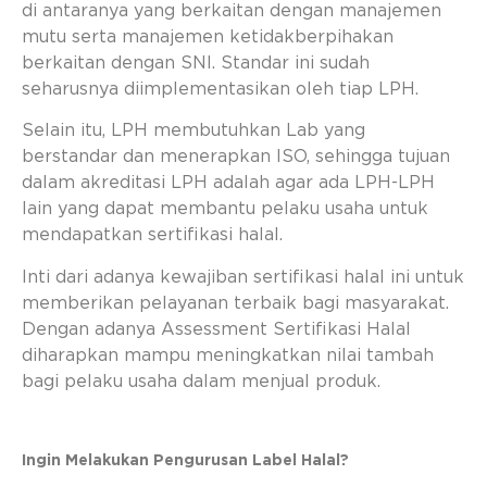
di antaranya yang berkaitan dengan manajemen
mutu serta manajemen ketidakberpihakan
berkaitan dengan SNI. Standar ini sudah
seharusnya diimplementasikan oleh tiap LPH.
Selain itu, LPH membutuhkan Lab yang
berstandar dan menerapkan ISO, sehingga tujuan
dalam akreditasi LPH adalah agar ada LPH-LPH
lain yang dapat membantu pelaku usaha untuk
mendapatkan sertifikasi halal.
Inti dari adanya kewajiban sertifikasi halal ini untuk
memberikan pelayanan terbaik bagi masyarakat.
Dengan adanya Assessment Sertifikasi Halal
diharapkan mampu meningkatkan nilai tambah
bagi pelaku usaha dalam menjual produk.
Ingin Melakukan Pengurusan Label Halal?