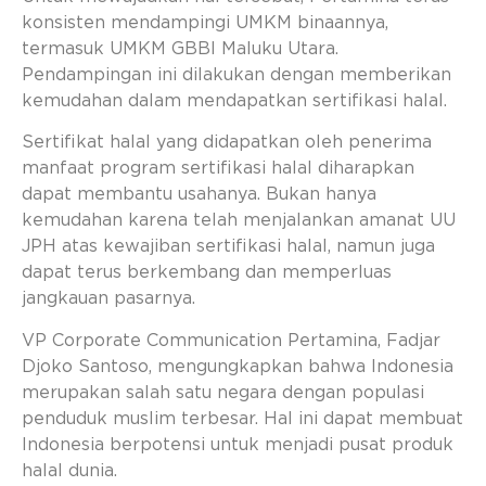
konsisten mendampingi UMKM binaannya,
termasuk UMKM GBBI Maluku Utara.
Pendampingan ini dilakukan dengan memberikan
kemudahan dalam mendapatkan sertifikasi halal.
Sertifikat halal yang didapatkan oleh penerima
manfaat program sertifikasi halal diharapkan
dapat membantu usahanya. Bukan hanya
kemudahan karena telah menjalankan amanat UU
JPH atas kewajiban sertifikasi halal, namun juga
dapat terus berkembang dan memperluas
jangkauan pasarnya.
VP Corporate Communication Pertamina, Fadjar
Djoko Santoso, mengungkapkan bahwa Indonesia
merupakan salah satu negara dengan populasi
penduduk muslim terbesar. Hal ini dapat membuat
Indonesia berpotensi untuk menjadi pusat produk
halal dunia.