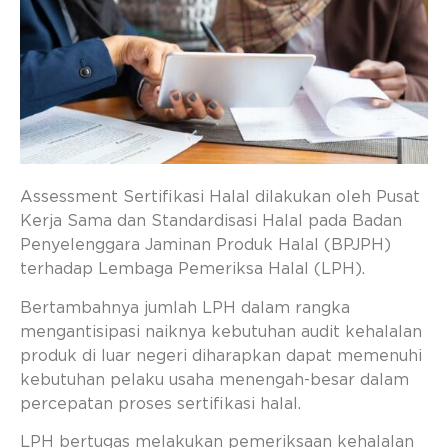
Assessment Sertifikasi Halal dilakukan oleh Pusat
Kerja Sama dan Standardisasi Halal pada Badan
Penyelenggara Jaminan Produk Halal (BPJPH)
terhadap Lembaga Pemeriksa Halal (LPH).
Bertambahnya jumlah LPH dalam rangka
mengantisipasi naiknya kebutuhan audit kehalalan
produk di luar negeri diharapkan dapat memenuhi
kebutuhan pelaku usaha menengah-besar dalam
percepatan proses sertifikasi halal.
LPH bertugas melakukan pemeriksaan kehalalan