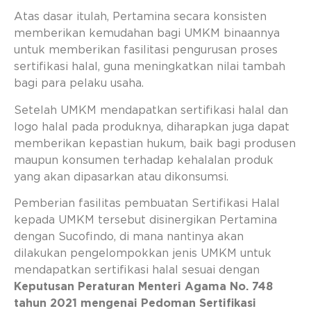
Atas dasar itulah, Pertamina secara konsisten
memberikan kemudahan bagi UMKM binaannya
untuk memberikan fasilitasi pengurusan proses
sertifikasi halal, guna meningkatkan nilai tambah
bagi para pelaku usaha.
Setelah UMKM mendapatkan sertifikasi halal dan
logo halal pada produknya, diharapkan juga dapat
memberikan kepastian hukum, baik bagi produsen
maupun konsumen terhadap kehalalan produk
yang akan dipasarkan atau dikonsumsi.
Pemberian fasilitas pembuatan Sertifikasi Halal
kepada UMKM tersebut disinergikan Pertamina
dengan Sucofindo, di mana nantinya akan
dilakukan pengelompokkan jenis UMKM untuk
mendapatkan sertifikasi halal sesuai dengan
Keputusan Peraturan Menteri Agama No. 748
tahun 2021 mengenai Pedoman Sertifikasi