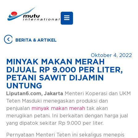
BERITA & ARTIKEL
Oktober 4, 2022
MINYAK MAKAN MERAH
DIJUAL RP 9.000 PER LITER,
PETANI SAWIT DIJAMIN
UNTUNG
Liputan6.com, Jakarta
Menteri Koperasi dan UKM
Teten Masduki menegaskan produksi dan
penjualan
minyak makan merah
tak akan
merugikan petani. Ini berkaitan dengan harga jual
yang dipatok sekitar Rp 9.000 per liter.
Pernyataan Menteri Teten ini sekaligus menepis