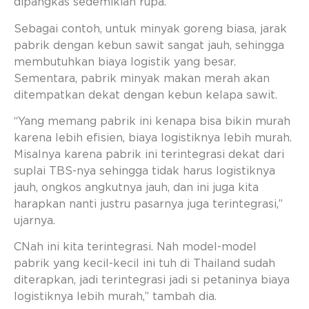
dipangkas sedemikian rupa.
Sebagai contoh, untuk minyak goreng biasa, jarak
pabrik dengan kebun sawit sangat jauh, sehingga
membutuhkan biaya logistik yang besar.
Sementara, pabrik minyak makan merah akan
ditempatkan dekat dengan kebun kelapa sawit.
“Yang memang pabrik ini kenapa bisa bikin murah
karena lebih efisien, biaya logistiknya lebih murah.
Misalnya karena pabrik ini terintegrasi dekat dari
suplai TBS-nya sehingga tidak harus logistiknya
jauh, ongkos angkutnya jauh, dan ini juga kita
harapkan nanti justru pasarnya juga terintegrasi,”
ujarnya.
CNah ini kita terintegrasi. Nah model-model
pabrik yang kecil-kecil ini tuh di Thailand sudah
diterapkan, jadi terintegrasi jadi si petaninya biaya
logistiknya lebih murah,” tambah dia.