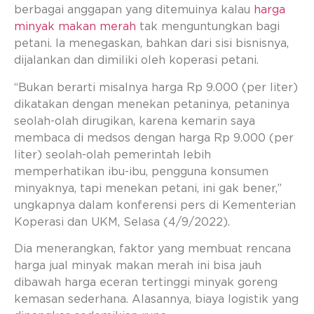
berbagai anggapan yang ditemuinya kalau
harga
minyak makan merah
tak menguntungkan bagi
petani. Ia menegaskan, bahkan dari sisi bisnisnya,
dijalankan dan dimiliki oleh koperasi petani.
“Bukan berarti misalnya harga Rp 9.000 (per liter)
dikatakan dengan menekan petaninya, petaninya
seolah-olah dirugikan, karena kemarin saya
membaca di medsos dengan harga Rp 9.000 (per
liter) seolah-olah pemerintah lebih
memperhatikan ibu-ibu, pengguna konsumen
minyaknya, tapi menekan petani, ini gak bener,”
ungkapnya dalam konferensi pers di Kementerian
Koperasi dan UKM, Selasa (4/9/2022).
Dia menerangkan, faktor yang membuat rencana
harga jual minyak makan merah ini bisa jauh
dibawah harga eceran tertinggi minyak goreng
kemasan sederhana. Alasannya, biaya logistik yang