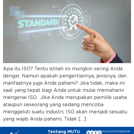
Apa itu ISO? Tentu istilah ini mungkin sering Anda
dengar. Namun apakah pengertiannya, jenisnya, dan
manfaatnya juga Anda pahami? Jika tidak, maka ini
saat yang tepat bagi Anda untuk mulai memahami
mengenai ISO. Jika Anda merupakan pemilik usaha
ataupun seseorang yang sedang mencoba
menggeluti suatu industri, ISO akan menjadi sesuatu
yang wajib Anda pahami. Tidak […]
Tentang MUTU
mutuinternational