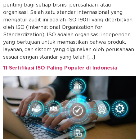
penting bagi setiap bisnis, perusahaan, atau
organisasi. Salah satu standar internasional yang
mengatur audit ini adalah ISO 19011 yang diterbitkan
oleh ISO (International Organization for
Standardization). ISO adalah organisasi independen
yang bertujuan untuk memastikan bahwa produk,
layanan, dan sistem yang digunakan oleh perusahaan
sesuai dengan standar yang telah […]
11 Sertifikasi ISO Paling Populer di Indonesia