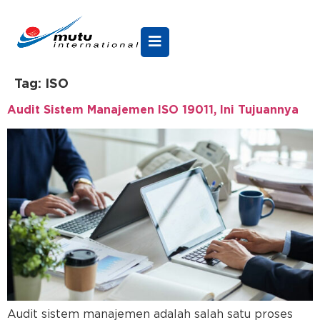
Tag:
ISO
Audit Sistem Manajemen ISO 19011, Ini Tujuannya
Audit sistem manajemen adalah salah satu proses