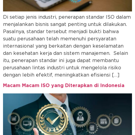
Di setiap jenis industri, penerapan standar ISO dalam
menjalankan bisnis sangat penting untuk dilakukan.
Pasalnya, standar tersebut menjadi bukti bahwa
suatu perusahaan telah memenuhi persyaratan
internasional yang berkaitan dengan keselamatan
dan kesehatan kerja dan sistem manajemen. Selain
itu, penerapan standar ini juga dapat membantu
perusahaan lintas industri untuk mengelola risiko
dengan lebih efektif, meningkatkan efisiensi […]
Macam Macam ISO yang Diterapkan di Indonesia