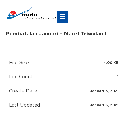
Pembatalan Januari – Maret Triwulan I
File Size
4.00 KB
File Count
1
Create Date
Januari 8, 2021
Last Updated
Januari 8, 2021
Download