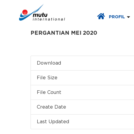
PROFIL
PERGANTIAN MEI 2020
Download
File Size
File Count
Create Date
Last Updated