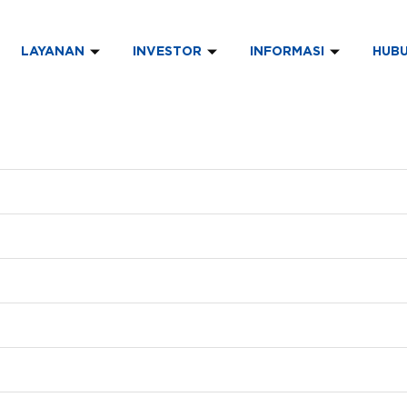
LAYANAN
INVESTOR
INFORMASI
HUBU