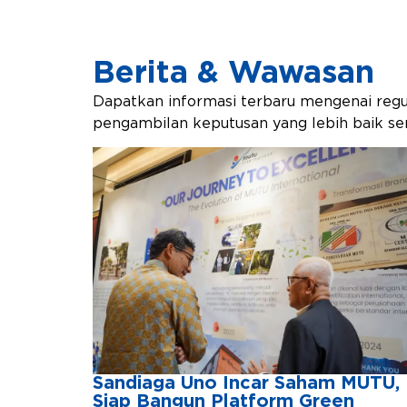
Berita & Wawasan
Dapatkan informasi terbaru mengenai regul
pengambilan keputusan yang lebih baik ser
Sandiaga Uno Incar Saham MUTU,
Siap Bangun Platform Green