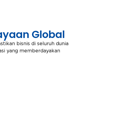
yaan Global
ikan bisnis di seluruh dunia
ikasi yang memberdayakan