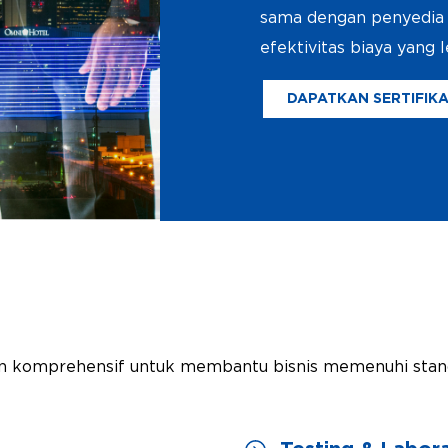
sama dengan penyedia 
efektivitas biaya yang l
DAPATKAN SERTIFIKA
tihan komprehensif untuk membantu bisnis memenuhi stan