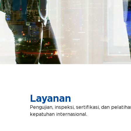
Layanan
Pengujian, inspeksi, sertifikasi, dan pela
kepatuhan internasional.